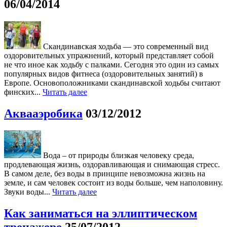
06/04/2014
Скандинавская ходьба — это современный вид
оздоровительных упражнений, который представляет собой
не что иное как ходьбу с палками. Сегодня это один из самых
популярных видов фитнеса (оздоровительных занятий) в
Европе. Основоположниками скандинавской ходьбы считают
финских...
Читать далее
Аквааэробика
03/12/2012
Вода – от природы близкая человеку среда,
продлевающая жизнь, оздоравливающая и снимающая стресс.
В самом деле, без воды в принципе невозможна жизнь на
земле, и сам человек состоит из воды больше, чем наполовину.
Звуки воды...
Читать далее
Как заниматься на эллиптическом