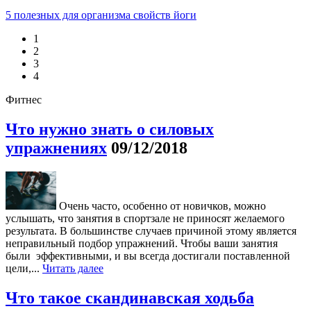
5 полезных для организма свойств йоги
1
2
3
4
Фитнес
Что нужно знать о силовых
упражнениях
09/12/2018
Очень часто, особенно от новичков, можно
услышать, что занятия в спортзале не приносят желаемого
результата. В большинстве случаев причиной этому является
неправильный подбор упражнений. Чтобы ваши занятия
были эффективными, и вы всегда достигали поставленной
цели,...
Читать далее
Что такое скандинавская ходьба