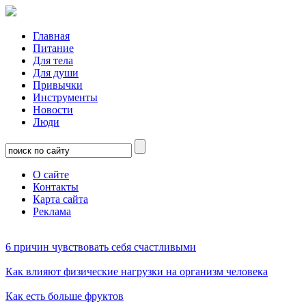
Главная
Питание
Для тела
Для души
Привычки
Инструменты
Новости
Люди
О сайте
Контакты
Карта сайта
Реклама
6 причин чувствовать себя счастливыми
Как влияют физические нагрузки на организм человека
Как есть больше фруктов