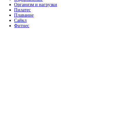
Организм и нагрузки
Пилатес
Плавание
Сайкл
Фитнес