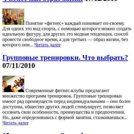
Понятие «фитнес» каждый понимает по-своему.
Для одних это вид спорта, с помощью которого можно создать
идеальную фигуру, для других это модная тенденция, способ
провести свободное время, а для третьих — образ жизни, без
которого они...
Читать далее
Групповые тренировки. Что выбрать?
07/11/2010
Современные фитнес-клубы предлагают
множество программ тренировок. Групповые тренировки
имеют ряд преимуществ перед индивидуальными – они более
доступны, общество других людей стимулирует, позволяет
осознать свои особенности, преимущества и предпочтения.
Но, даже определившись с формой занятия, сталкиваешься...
Читать далее