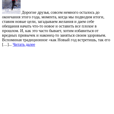
Дорогие друзья, совсем немного осталось до
окончания этого года, момента, когда мы подводим итоги,
ставим новые цели, загадываем желания и даем себе
обещания начать что-то новое и оставить все плохое в
прошлом. И, как это часто бывает, хотим избавиться от
вредных привычек и наконец-то заняться своим здоровьем.
Вспоминая традиционное «как Новый год встретишь, так его
[…]...
Читать далее