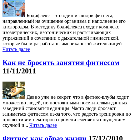
Бодифлекс – это один из видов фитнеса,
направленный на очищение организма и наполнение его
кислородом. В методику бодифлекса входит комплекс
изометрических, изотонических и растягивающих
упражнений в сочетании с дыхательной гимнастикой,
которые были разработаны американской жительницей...
Читать далее
Как не бросить занятия фитнесом
11/11/2011
Давно уже не секрет, что в фитнес-клубы ходит
множество людей, но постоянными посетителями данных
заведений становятся единицы. Часто люди бросают
заниматься фитнесом из-за того, что радость тренировки по
прошестивии некоторого времени сменяется ощущением
скучной и...
Читать далее
Фитнес как образ жизни
17/12/2010