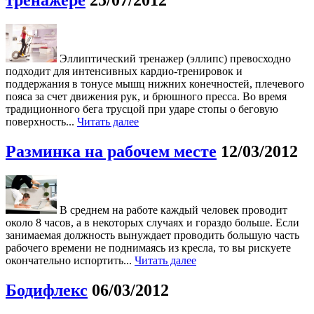
тренажере
25/07/2012
Эллиптический тренажер (эллипс) превосходно
подходит для интенсивных кардио-тренировок и
поддержания в тонусе мышц нижних конечностей, плечевого
пояса за счет движения рук, и брюшного пресса. Во время
традиционного бега трусцой при ударе стопы о беговую
поверхность...
Читать далее
Разминка на рабочем месте
12/03/2012
В среднем на работе каждый человек проводит
около 8 часов, а в некоторых случаях и гораздо больше. Если
занимаемая должность вынуждает проводить большую часть
рабочего времени не поднимаясь из кресла, то вы рискуете
окончательно испортить...
Читать далее
Бодифлекс
06/03/2012