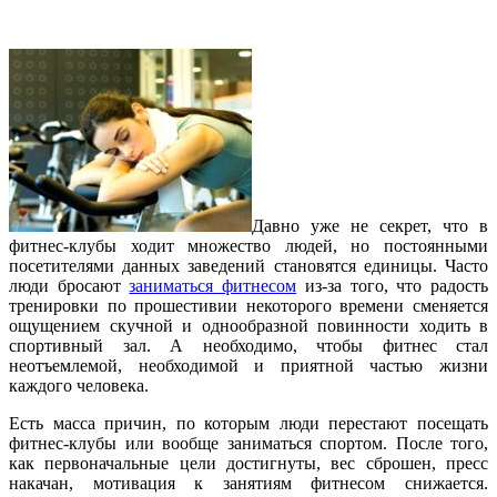
Давно уже не секрет, что в
фитнес-клубы ходит множество людей, но постоянными
посетителями данных заведений становятся единицы. Часто
люди бросают
заниматься фитнесом
из-за того, что радость
тренировки по прошестивии некоторого времени сменяется
ощущением скучной и однообразной повинности ходить в
спортивный зал. А необходимо, чтобы фитнес стал
неотъемлемой, необходимой и приятной частью жизни
каждого человека.
Есть масса причин, по которым люди перестают посещать
фитнес-клубы или вообще заниматься спортом. После того,
как первоначальные цели достигнуты, вес сброшен, пресс
накачан, мотивация к занятиям фитнесом снижается.