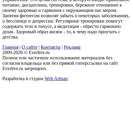
питание, дисциплина, тренировки, бережное отношение к
своему здоровью и гармония с окружающим нас миром.
Занятия фитнесом позволят забыть о некоторых заболеваниях,
о бессонице и депрессии. Регулярные тренировки помогут
содержать тело в тонусе, а медитация - обрести гармонию
души. Здоровый образ жизни - то, к чему надо приучать с
детства.
Главная
|
О сайте
|
Контакты
|
Реклама
2009-2026 © Everlive.ru
Полное или частичное использование материалов без
согласия владельца или без прямой гиперссылки на сайт
Everlive.ru запрещено.
Разработка в студии
Web Artisan