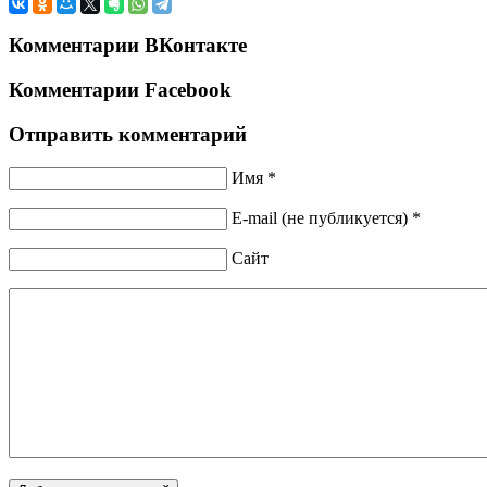
Комментарии ВКонтакте
Комментарии Facebook
Отправить комментарий
Имя *
E-mail (не публикуется) *
Сайт