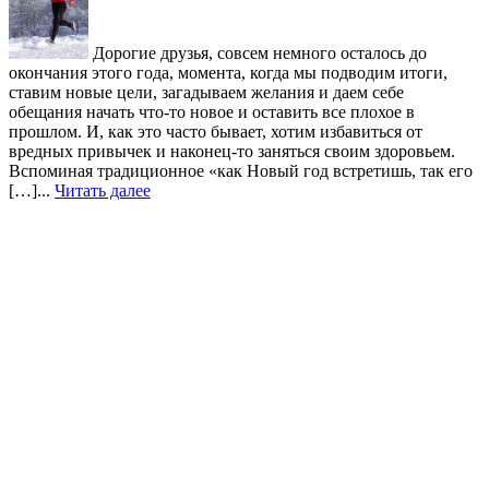
Дорогие друзья, совсем немного осталось до
окончания этого года, момента, когда мы подводим итоги,
ставим новые цели, загадываем желания и даем себе
обещания начать что-то новое и оставить все плохое в
прошлом. И, как это часто бывает, хотим избавиться от
вредных привычек и наконец-то заняться своим здоровьем.
Вспоминая традиционное «как Новый год встретишь, так его
[…]...
Читать далее