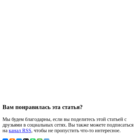
Вам понравилась эта статья?
Мы будем благодарны, если вы поделитесь этой статьей с
друзьями в социальных сетях. Вы также можете подписаться
на
канал RSS
, чтобы не пропустить что-то интересное.