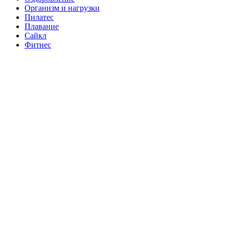
Организм и нагрузки
Пилатес
Плавание
Сайкл
Фитнес