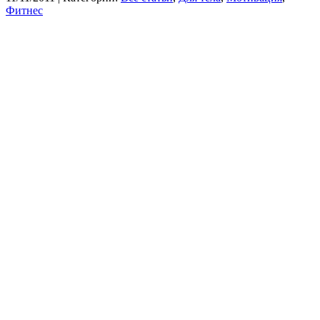
Фитнес