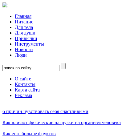
Главная
Питание
Для тела
Для души
Привычки
Инструменты
Новости
Люди
О сайте
Контакты
Карта сайта
Реклама
6 причин чувствовать себя счастливыми
Как влияют физические нагрузки на организм человека
Как есть больше фруктов