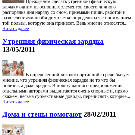
Прежде чем сделать утреннюю физическую
зарядку одним из основных элементов своего личного
распорядка дня наряду со сном, приемами пищи, работой и
развлечениями необходимо четко определиться с пониманием
той пользы, которую она принесет. Ведь многие относятся...
Читать далее
Утренняя физическая зарядка
13/05/2011
В определенной «околоспортивной» среде бытует
мнение, что утренняя физическая зарядка не то что бы
полезна, а даже вредна. В пользу данного предположения
отдельными авторами выдвигаются очень спорные и, прямо
скажем, весьма субъективные доводы, перечислять которые...
Читать далее
Дома и стены помогают
28/02/2011