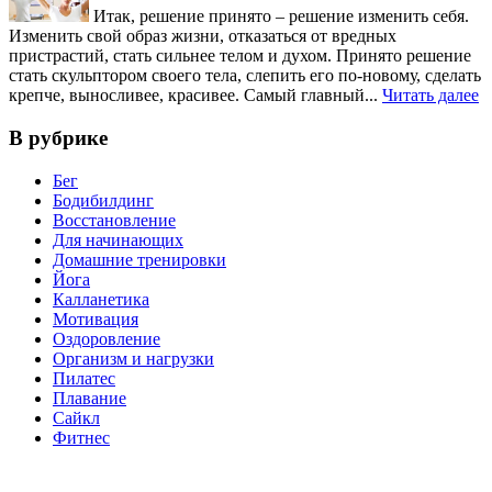
Итак, решение принято – решение изменить себя.
Изменить свой образ жизни, отказаться от вредных
пристрастий, стать сильнее телом и духом. Принято решение
стать скульптором своего тела, слепить его по-новому, сделать
крепче, выносливее, красивее. Самый главный...
Читать далее
В рубрике
Бег
Бодибилдинг
Восстановление
Для начинающих
Домашние тренировки
Йога
Калланетика
Мотивация
Оздоровление
Организм и нагрузки
Пилатес
Плавание
Сайкл
Фитнес