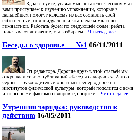
Здравствуйте, уважаемые читатели. Сегодня мы с
вами приступаем к изучению упражнений, которые в
дальнейшем помогут каждому из вас составить свой
собственный, индивидуальный комплекс комнатной
гимнастики. Работать будем по следующей схеме: ребята
показывают движение, мы разбираем...
Читать далее
Беседы о здоровье — №1
06/11/2011
От редактора. Дорогие друзья, этой статьей мы
открываем серию публикаций «Беседы о здоровье». Автор
серии — руководитель и опытный тренер одного из
институтов физической культуры, который поделится с вами
интересными фактами о здоровье, спорте и...
Читать далее
Утренняя зарядка: руководство к
действию
16/05/2011