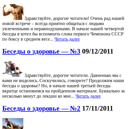
Здравствуйте, дорогие читатели! Очень рад нашей
новой встрече – всегда приятно общаться с людьми
увлеченными и неравнодушными. В начале нашей четвертой
беседы я хотел бы вспомнить слова первого Чемпиона СССР
по боксу в среднем весе...
Читать далее
Беседы о здоровье — №3
09/12/2011
Здравствуйте, дорогие читатели. Давненько мы с
вами не виделись. Соскучились, говорите? Продолжим наши
беседы о здоровье? Но, в начале нашей третьей беседы
вкратце остановимся на пройденном материале. Буквально за
несколько минут до лекции ко мне...
Читать далее
Беседы о здоровье — №2
17/11/2011