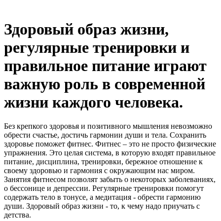
Здоровый образ жизни,
регулярные тренировки и
правильное питание играют
важную роль в современной
жизни каждого человека.
Без крепкого здоровья и позитивного мышления невозможно
обрести счастье, достичь гармонии души и тела. Сохранить
здоровье поможет фитнес. Фитнес – это не просто физические
упражнения. Это целая система, в которую входят правильное
питание, дисциплина, тренировки, бережное отношение к
своему здоровью и гармония с окружающим нас миром.
Занятия фитнесом позволят забыть о некоторых заболеваниях,
о бессонице и депрессии. Регулярные тренировки помогут
содержать тело в тонусе, а медитация - обрести гармонию
души. Здоровый образ жизни - то, к чему надо приучать с
детства.