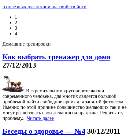
5 полезных для организма свойств йоги
1
2
3
4
Домашние тренировки
Как выбрать тренажер для дома
27/12/2013
В стремительном круговороте жизни
современного человека, для многих является большой
проблемой найти свободное время для занятий фитнесом.
Именно по этой причине большинство желающих так и не
могут реализовать свои желания на практике. Решить эту
проблему...
Читать далее
Беседы о здоровье — №4
30/12/2011