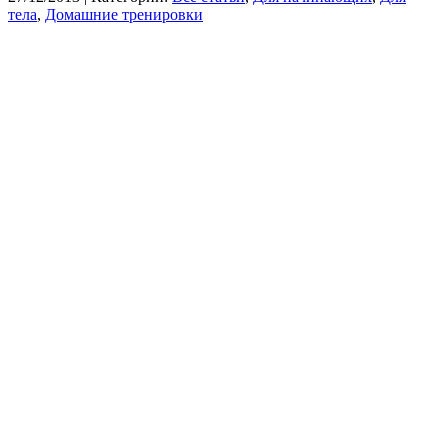
тела
,
Домашние тренировки