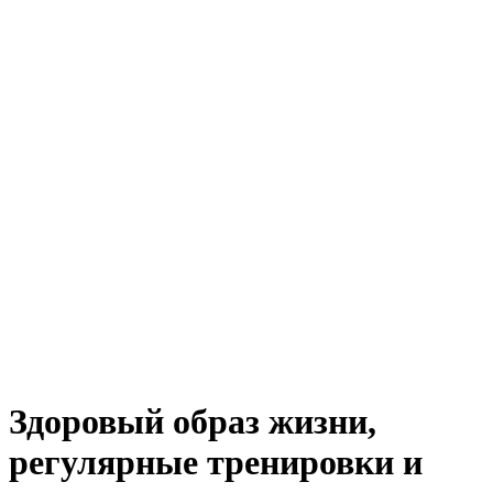
Здоровый образ жизни,
регулярные тренировки и