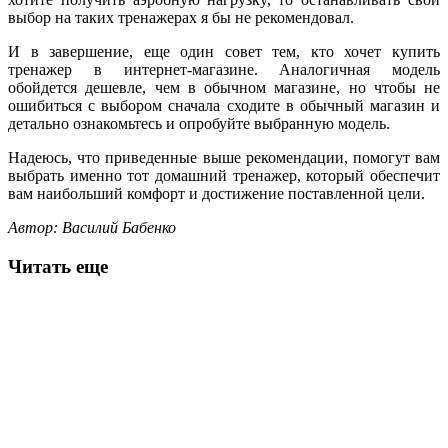
выбор на таких тренажерах я бы не рекомендовал.
И в завершение, еще один совет тем, кто хочет купить
тренажер в интернет-магазине. Аналогичная модель
обойдется дешевле, чем в обычном магазине, но чтобы не
ошибиться с выбором сначала сходите в обычный магазин и
детально ознакомьтесь и опробуйте выбранную модель.
Надеюсь, что приведенные выше рекомендации, помогут вам
выбрать именно тот домашний тренажер, который обеспечит
вам наибольший комфорт и достижение поставленной цели.
Автор: Василий Бабенко
Читать еще