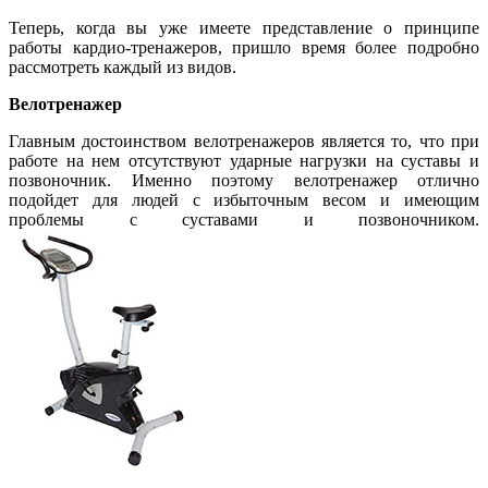
Теперь, когда вы уже имеете представление о принципе
работы кардио-тренажеров, пришло время более подробно
рассмотреть каждый из видов.
Велотренажер
Главным достоинством велотренажеров является то, что при
работе на нем отсутствуют ударные нагрузки на суставы и
позвоночник. Именно поэтому велотренажер отлично
подойдет для людей с избыточным весом и имеющим
проблемы с суставами и позвоночником.