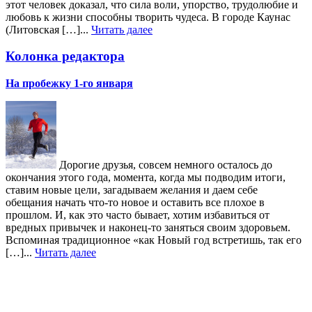
этот человек доказал, что сила воли, упорство, трудолюбие и
любовь к жизни способны творить чудеса. В городе Каунас
(Литовская […]...
Читать далее
Колонка редактора
На пробежку 1-го января
Дорогие друзья, совсем немного осталось до
окончания этого года, момента, когда мы подводим итоги,
ставим новые цели, загадываем желания и даем себе
обещания начать что-то новое и оставить все плохое в
прошлом. И, как это часто бывает, хотим избавиться от
вредных привычек и наконец-то заняться своим здоровьем.
Вспоминая традиционное «как Новый год встретишь, так его
[…]...
Читать далее