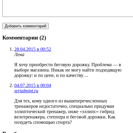
Комментарии (2)
28.04.2015 в 00:52
Лена
Я хочу приобрести беговую дорожку. Проблема — в
выборе магазина. Никак не могу найти подходящую
дорожку: и по цене, и по качеству…
04.07.2015 в 00:04
serialmint.ru
Для тех, кому одного из вышеперечисленных
тренажеров недостаточно, специально придуман
эллиптический тренажер, онже «эллипс» гибрид
велотренажера, степпера и беговой дорожки. Как
похудеть спомощью спорта?