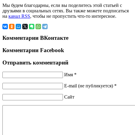
Мы будем благодарны, если вы поделитесь этой статьей с
друзьями в социальных сетях. Вы также можете подписаться
на
канал RSS
, чтобы не пропустить что-то интересное.
Комментарии ВКонтакте
Комментарии Facebook
Отправить комментарий
Имя *
E-mail (не публикуется) *
Сайт