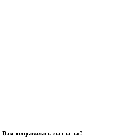
Вам понравилась эта статья?