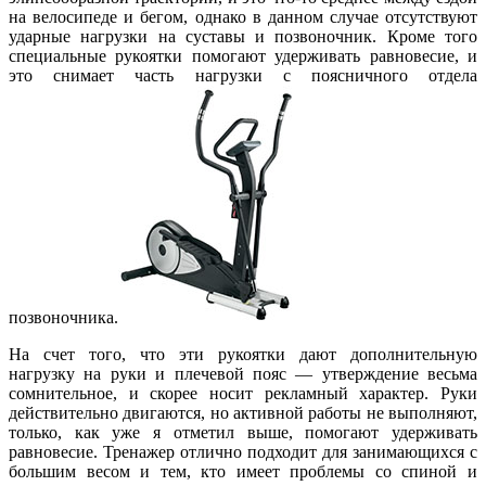
на велосипеде и бегом, однако в данном случае отсутствуют
ударные нагрузки на суставы и позвоночник. Кроме того
специальные рукоятки помогают удерживать равновесие, и
это снимает часть нагрузки с поясничного отдела
позвоночника.
На счет того, что эти рукоятки дают дополнительную
нагрузку на руки и плечевой пояс — утверждение весьма
сомнительное, и скорее носит рекламный характер. Руки
действительно двигаются, но активной работы не выполняют,
только, как уже я отметил выше, помогают удерживать
равновесие. Тренажер отлично подходит для занимающихся с
большим весом и тем, кто имеет проблемы со спиной и