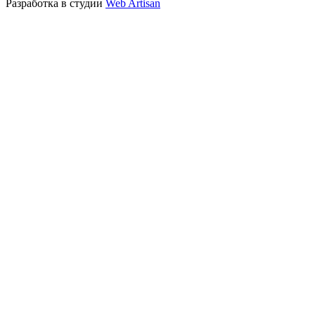
Разработка в студии
Web Artisan