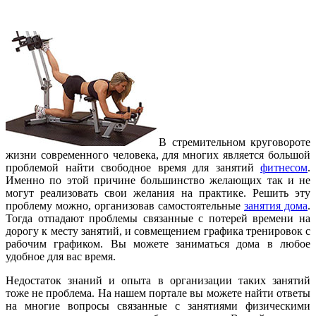
В стремительном круговороте
жизни современного человека, для многих является большой
проблемой найти свободное время для занятий
фитнесом
.
Именно по этой причине большинство желающих так и не
могут реализовать свои желания на практике. Решить эту
проблему можно, организовав самостоятельные
занятия дома
.
Тогда отпадают проблемы связанные с потерей времени на
дорогу к месту занятий, и совмещением графика тренировок с
рабочим графиком. Вы можете заниматься дома в любое
удобное для вас время.
Недостаток знаний и опыта в организации таких занятий
тоже не проблема. На нашем портале вы можете найти ответы
на многие вопросы связанные с занятиями физическими