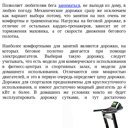
Позволяет любителям бега
заниматься
, не выходя из дому, в
любую погоду. Механические дорожки сразу же исключаем
как вариант выбора потому, что занятия на них очень не
комфортны и травмоопасны. Нагрузка на беговой дорожке, в
отличие от остальных кардио-тренажеров, зависит не от
торможения маховика, а от скорости движения бегового
полотна.
Наиболее комфортными для занятий являются дорожки, на
которых беговое полотно двигается при помощи
электродвигателя. Выбирая такую дорожку, следует
учитывать, что есть модели для коммерческого использования
в фитнесс-центрах и спортивных залах, и модели для
домашнего использования. Отличаются они мощностью
двигателей, и это в первую очередь определяет цену дорожки.
Дорожки для спортзалов предназначены для круглосуточного
использования, и имеют достаточно мощный двигатель до 4
кВт и более. В домашних же условиях никто не будет
эксплуатировать дорожку сутками, и тут достаточно