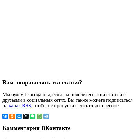
Вам понравилась эта статья?
Мы будем благодарны, если вы поделитесь этой статьей с
друзьями в социальных сетях. Вы также можете подписаться
на
канал RSS
, чтобы не пропустить что-то интересное.
Комментарии ВКонтакте