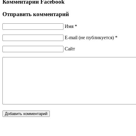
Комментарии Facebook
Отправить комментарий
Имя *
E-mail (не публикуется) *
Сайт