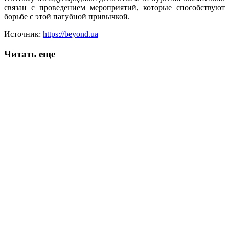
связан с проведением мероприятий, которые способствуют
борьбе с этой пагубной привычкой.
Источник:
https://beyond.ua
Читать еще