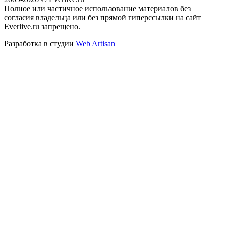
Полное или частичное использование материалов без
согласия владельца или без прямой гиперссылки на сайт
Everlive.ru запрещено.
Разработка в студии
Web Artisan