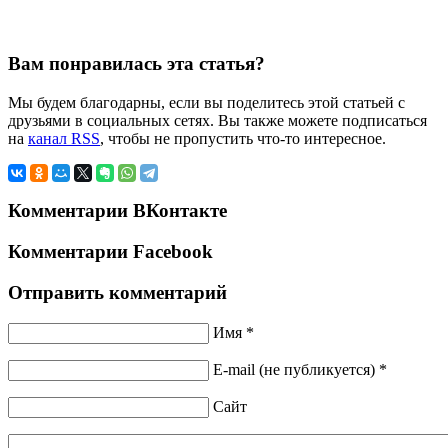
Вам понравилась эта статья?
Мы будем благодарны, если вы поделитесь этой статьей с
друзьями в социальных сетях. Вы также можете подписаться
на
канал RSS
, чтобы не пропустить что-то интересное.
Комментарии ВКонтакте
Комментарии Facebook
Отправить комментарий
Имя *
E-mail (не публикуется) *
Сайт