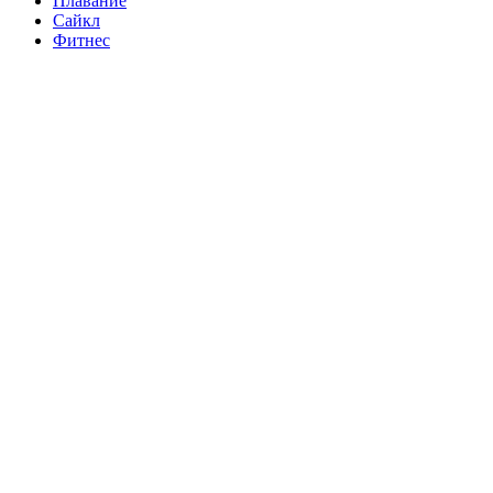
Плавание
Сайкл
Фитнес