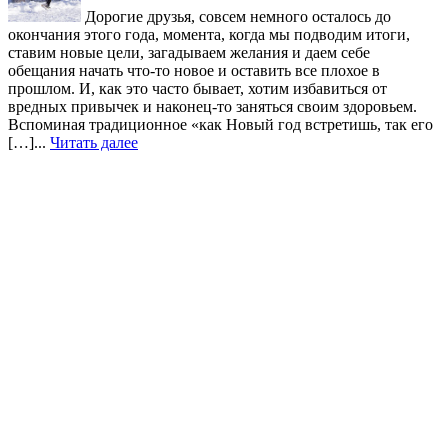
Дорогие друзья, совсем немного осталось до
окончания этого года, момента, когда мы подводим итоги,
ставим новые цели, загадываем желания и даем себе
обещания начать что-то новое и оставить все плохое в
прошлом. И, как это часто бывает, хотим избавиться от
вредных привычек и наконец-то заняться своим здоровьем.
Вспоминая традиционное «как Новый год встретишь, так его
[…]...
Читать далее