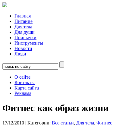
Главная
Питание
Для тела
Для души
Привычки
Инструменты
Новости
Люди
О сайте
Контакты
Карта сайта
Реклама
Фитнес как образ жизни
17/12/2010
| Категории:
Все статьи
,
Для тела
,
Фитнес