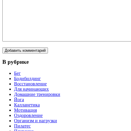
В рубрике
Бег
Бодибилдинг
Восстановление
Для начинающих
Домашние тренировки
Йога
Калланетика
Мотивация
Оздоровление
Организм и нагрузки
Пилатес