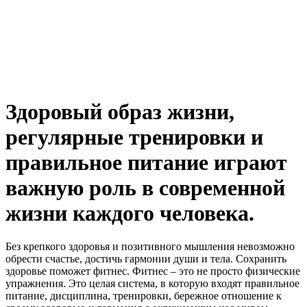
Здоровый образ жизни,
регулярные тренировки и
правильное питание играют
важную роль в современной
жизни каждого человека.
Без крепкого здоровья и позитивного мышления невозможно
обрести счастье, достичь гармонии души и тела. Сохранить
здоровье поможет фитнес. Фитнес – это не просто физические
упражнения. Это целая система, в которую входят правильное
питание, дисциплина, тренировки, бережное отношение к