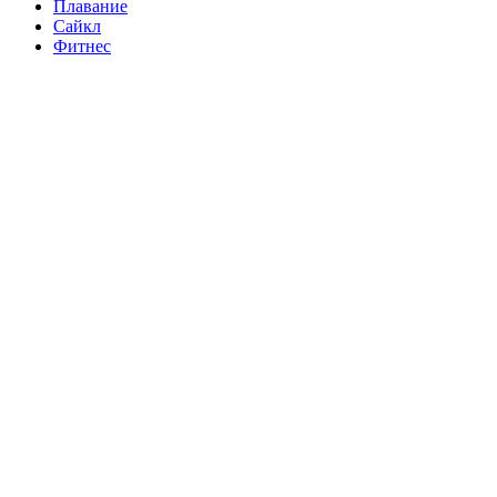
Плавание
Сайкл
Фитнес