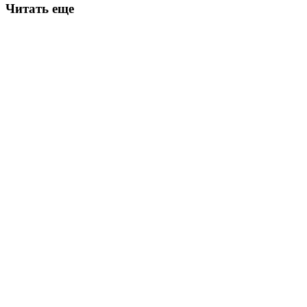
Читать еще