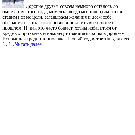
Дорогие друзья, совсем немного осталось до
окончания этого года, момента, когда мы подводим итоги,
ставим новые цели, загадываем желания и даем себе
обещания начать что-то новое и оставить все плохое в
прошлом. И, как это часто бывает, хотим избавиться от
вредных привычек и наконец-то заняться своим здоровьем.
Вспоминая традиционное «как Новый год встретишь, так его
[…]...
Читать далее