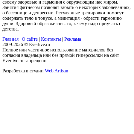
своему здоровью и гармония с окружающим нас миром.
Занятия фитнесом позволят забыть о некоторых заболеваниях,
о бессонице и депрессии. Регулярные тренировки помогут
содержать тело в тонусе, а медитация - обрести гармонию
души. Здоровый образ жизни - то, к чему надо приучать с
детства.
Главная
|
О сайте
|
Контакты
|
Реклама
2009-2026 © Everlive.ru
Полное или частичное использование материалов без
согласия владельца или без прямой гиперссылки на сайт
Everlive.ru запрещено.
Разработка в студии
Web Artisan