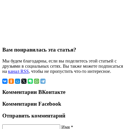
Вам понравилась эта статья?
Мы будем благодарны, если вы поделитесь этой статьей с
друзьями в социальных сетях. Вы также можете подписаться
на
канал RSS
, чтобы не пропустить что-то интересное.
Комментарии ВКонтакте
Комментарии Facebook
Отправить комментарий
Имя *