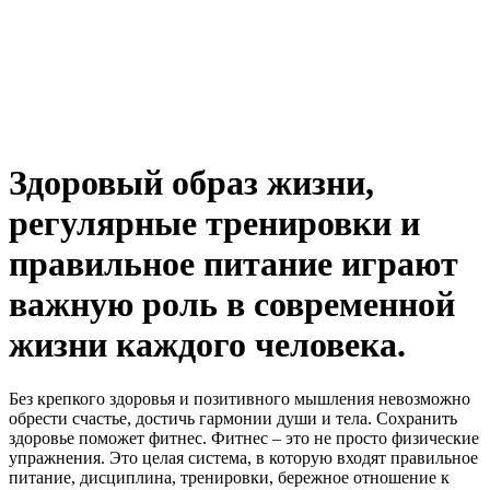
Здоровый образ жизни,
регулярные тренировки и
правильное питание играют
важную роль в современной
жизни каждого человека.
Без крепкого здоровья и позитивного мышления невозможно
обрести счастье, достичь гармонии души и тела. Сохранить
здоровье поможет фитнес. Фитнес – это не просто физические
упражнения. Это целая система, в которую входят правильное
питание, дисциплина, тренировки, бережное отношение к