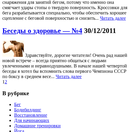
снаряжения для занятий бегом, потому что именно она
смягчает удары стопы о твердую поверхность. Кроссовки для
бега разрабатывается специально, чтобы обеспечить хорошее
сцепление с беговой поверхностью и снизить...
Читать далее
Беседы о здоровье — №4
30/12/2011
Здравствуйте, дорогие читатели! Очень рад нашей
новой встрече – всегда приятно общаться с людьми
увлеченными и неравнодушными. В начале нашей четвертой
беседы я хотел бы вспомнить слова первого Чемпиона СССР
по боксу в среднем весе...
Читать далее
1
2
В рубрике
Бег
Бодибилдинг
Восстановление
Для начинающих
Домашние тренировки
Йога