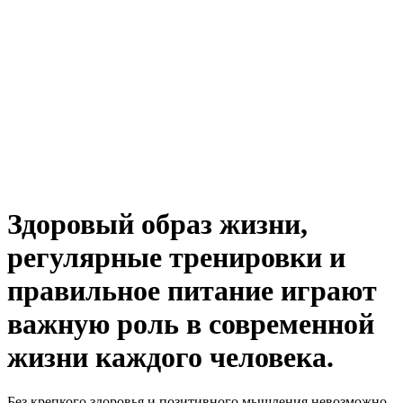
Здоровый образ жизни,
регулярные тренировки и
правильное питание играют
важную роль в современной
жизни каждого человека.
Без крепкого здоровья и позитивного мышления невозможно