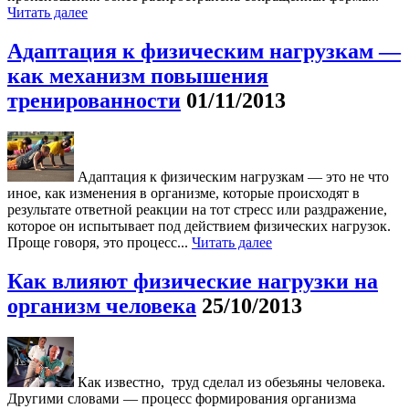
Читать далее
Адаптация к физическим нагрузкам —
как механизм повышения
тренированности
01/11/2013
Адаптация к физическим нагрузкам — это не что
иное, как изменения в организме, которые происходят в
результате ответной реакции на тот стресс или раздражение,
которое он испытывает под действием физических нагрузок.
Проще говоря, это процесс...
Читать далее
Как влияют физические нагрузки на
организм человека
25/10/2013
Как известно, труд сделал из обезьяны человека.
Другими словами — процесс формирования организма