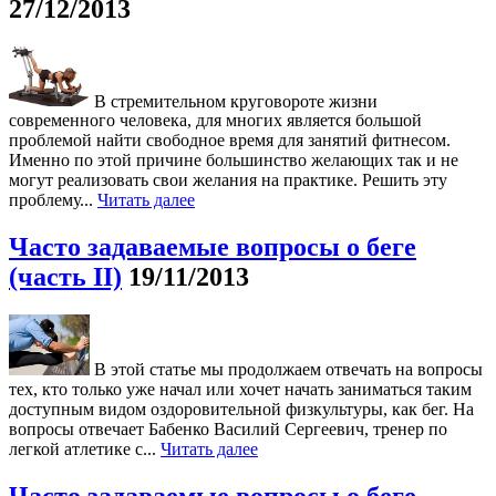
27/12/2013
В стремительном круговороте жизни
современного человека, для многих является большой
проблемой найти свободное время для занятий фитнесом.
Именно по этой причине большинство желающих так и не
могут реализовать свои желания на практике. Решить эту
проблему...
Читать далее
Часто задаваемые вопросы о беге
(часть II)
19/11/2013
В этой статье мы продолжаем отвечать на вопросы
тех, кто только уже начал или хочет начать заниматься таким
доступным видом оздоровительной физкультуры, как бег. На
вопросы отвечает Бабенко Василий Сергеевич, тренер по
легкой атлетике с...
Читать далее