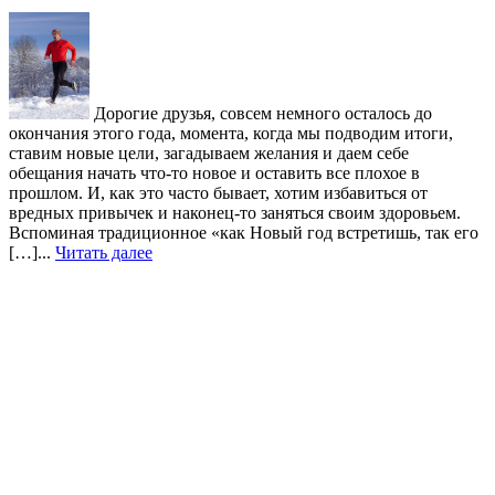
Дорогие друзья, совсем немного осталось до
окончания этого года, момента, когда мы подводим итоги,
ставим новые цели, загадываем желания и даем себе
обещания начать что-то новое и оставить все плохое в
прошлом. И, как это часто бывает, хотим избавиться от
вредных привычек и наконец-то заняться своим здоровьем.
Вспоминая традиционное «как Новый год встретишь, так его
[…]...
Читать далее