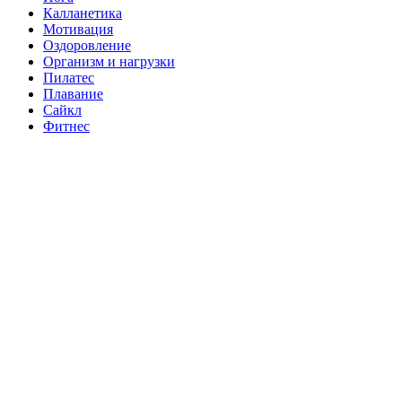
Калланетика
Мотивация
Оздоровление
Организм и нагрузки
Пилатес
Плавание
Сайкл
Фитнес