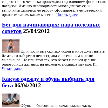
современного человека происходил под влиянием физических
нагрузок. Именно необходимость много двигаться, и
выполнять физическую работу, сформировала человеческий
организм таким, каким мы его...
Читать далее
Бег для начинающих: пара полезных
советов
25/04/2012
Если посчитать сколько людей в мире хочет начать
бегать, то наберется целая страна с населением в сотни
миллионов. Но при этом тех, кто бегает и пошел дальше
одного лишь желания, на несколько порядков меньше. И...
Читать далее
Какую одежду и обувь выбрать для
бега
06/04/2012
Обувь — без сомнения самая важная часть