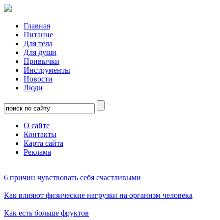
Главная
Питание
Для тела
Для души
Привычки
Инструменты
Новости
Люди
О сайте
Контакты
Карта сайта
Реклама
6 причин чувствовать себя счастливыми
Как влияют физические нагрузки на организм человека
Как есть больше фруктов