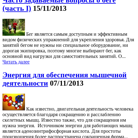
Часто задаваемые вопросы о беге
(часть I)
15/11/2013
Бег является самым доступным и эффективным
видом физических упражнений для укрепления здоровья. Для
занятий бегом не нужны ни специальное оборудование, ни
дорогая экипировка, поэтому многие выбирают бег, как
основной вид нагрузки для самостоятельных занятий. О...
Читать далее
Энергия для обеспечения мышечной
деятельности
07/11/2013
Как известно, двигательная деятельность человека
осуществляется благодаря сокращению и расслаблению
скелетных мышц. Известно также, что для сокращения им
нужна энергия. Источником энергии для работающих мышц
является аденозинтрифосфорная кислота. Для простоты
произношения более распространена сокращенная форма...