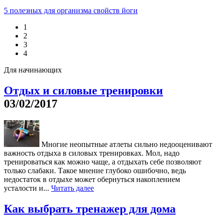
5 полезных для организма свойств йоги
1
2
3
4
Для начинающих
Отдых и силовые тренировки
03/02/2017
Многие неопытные атлеты сильно недооценивают
важность отдыха в силовых тренировках. Мол, надо
тренироваться как можно чаще, а отдыхать себе позволяют
только слабаки. Такое мнение глубоко ошибочно, ведь
недостаток в отдыхе может обернуться накоплением
усталости и...
Читать далее
Как выбрать тренажер для дома