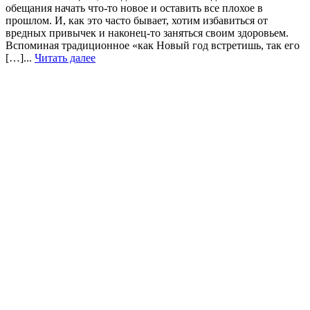
обещания начать что-то новое и оставить все плохое в
прошлом. И, как это часто бывает, хотим избавиться от
вредных привычек и наконец-то заняться своим здоровьем.
Вспоминая традиционное «как Новый год встретишь, так его
[…]...
Читать далее