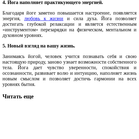
4. Йога наполняет практикующего энергией.
Благодаря йоге заметно повышается настроение, появляется
энергия,
любовь к жизни
и сила духа. Йога позволяет
достигать глубокой релаксации и является естественным
«инструментом» перезарядки на физическом, ментальном и
духовном уровнях.
5. Новый взгляд на вашу жизнь.
Занимаясь йогой, человек учится познавать себя и свою
настоящую природу, заново узнает возможности собственного
тела. Йога дает чувство уверенности, спокойствия и
осознанности, развивает волю и интуицию, наполняет жизнь
новым смыслом и позволяет достичь гармонии на всех
уровнях бытия.
Читать еще