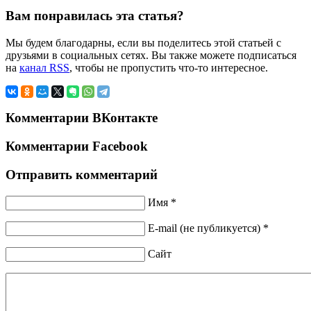
Вам понравилась эта статья?
Мы будем благодарны, если вы поделитесь этой статьей с
друзьями в социальных сетях. Вы также можете подписаться
на
канал RSS
, чтобы не пропустить что-то интересное.
Комментарии ВКонтакте
Комментарии Facebook
Отправить комментарий
Имя *
E-mail (не публикуется) *
Сайт