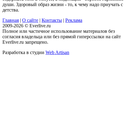
души. Здоровый образ жизни - то, к чему надо приучать с
детства.
Главная
|
О сайте
|
Контакты
|
Реклама
2009-2026 © Everlive.ru
Полное или частичное использование материалов без
согласия владельца или без прямой гиперссылки на сайт
Everlive.ru запрещено.
Разработка в студии
Web Artisan