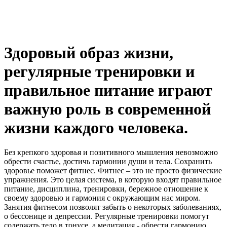
Здоровый образ жизни,
регулярные тренировки и
правильное питание играют
важную роль в современной
жизни каждого человека.
Без крепкого здоровья и позитивного мышления невозможно
обрести счастье, достичь гармонии души и тела. Сохранить
здоровье поможет фитнес. Фитнес – это не просто физические
упражнения. Это целая система, в которую входят правильное
питание, дисциплина, тренировки, бережное отношение к
своему здоровью и гармония с окружающим нас миром.
Занятия фитнесом позволят забыть о некоторых заболеваниях,
о бессонице и депрессии. Регулярные тренировки помогут
содержать тело в тонусе, а медитация - обрести гармонию