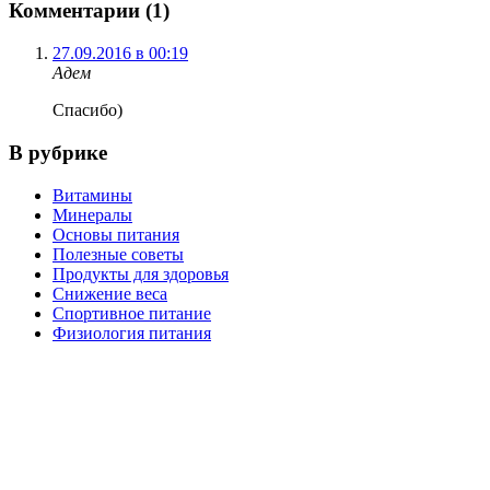
Комментарии (1)
27.09.2016 в 00:19
Адем
Спасибо)
В рубрике
Витамины
Минералы
Основы питания
Полезные советы
Продукты для здоровья
Снижение веса
Спортивное питание
Физиология питания