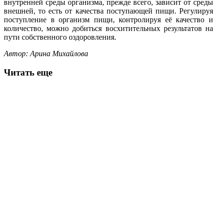
внутренней среды организма, прежде всего, зависит от среды
внешней, то есть от качества поступающей пищи. Регулируя
поступление в организм пищи, контролируя её качество и
количество, можно добиться восхитительных результатов на
пути собственного оздоровления.
Автор: Арина Михайлова
Читать еще