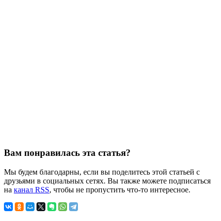
Вам понравилась эта статья?
Мы будем благодарны, если вы поделитесь этой статьей с
друзьями в социальных сетях. Вы также можете подписаться
на
канал RSS
, чтобы не пропустить что-то интересное.