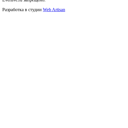
Разработка в студии
Web Artisan