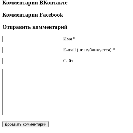
Комментарии ВКонтакте
Комментарии Facebook
Отправить комментарий
Имя *
E-mail (не публикуется) *
Сайт