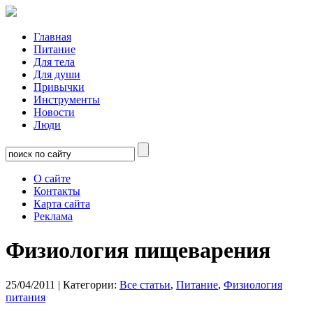
Главная
Питание
Для тела
Для души
Привычки
Инструменты
Новости
Люди
О сайте
Контакты
Карта сайта
Реклама
Физиология пищеварения
25/04/2011
| Категории:
Все статьи
,
Питание
,
Физиология
питания