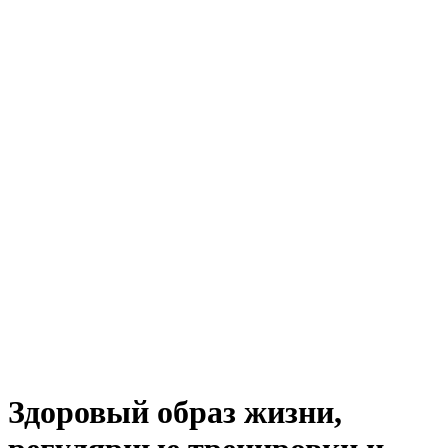
Здоровый образ жизни,