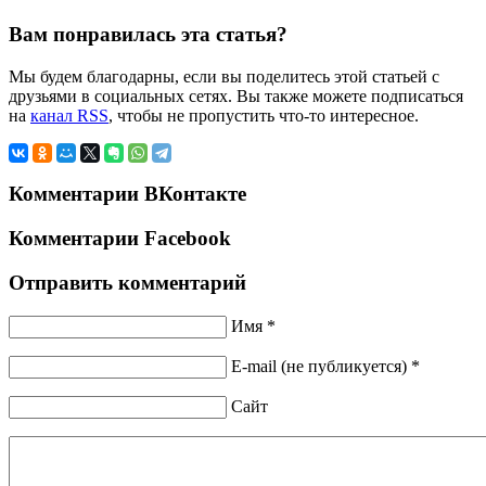
Вам понравилась эта статья?
Мы будем благодарны, если вы поделитесь этой статьей с
друзьями в социальных сетях. Вы также можете подписаться
на
канал RSS
, чтобы не пропустить что-то интересное.
Комментарии ВКонтакте
Комментарии Facebook
Отправить комментарий
Имя *
E-mail (не публикуется) *
Сайт