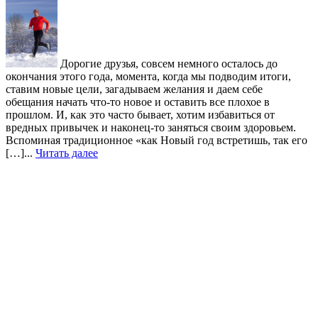
Дорогие друзья, совсем немного осталось до
окончания этого года, момента, когда мы подводим итоги,
ставим новые цели, загадываем желания и даем себе
обещания начать что-то новое и оставить все плохое в
прошлом. И, как это часто бывает, хотим избавиться от
вредных привычек и наконец-то заняться своим здоровьем.
Вспоминая традиционное «как Новый год встретишь, так его
[…]...
Читать далее