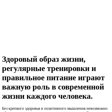
Здоровый образ жизни,
регулярные тренировки и
правильное питание играют
важную роль в современной
жизни каждого человека.
Без крепкого здоровья и позитивного мышления невозможно