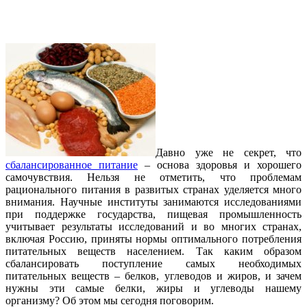
Давно уже не секрет, что
сбалансированное питание
– основа здоровья и хорошего
самочувствия. Нельзя не отметить, что проблемам
рационального питания в развитых странах уделяется много
внимания. Научные институты занимаются исследованиями
при поддержке государства, пищевая промышленность
учитывает результаты исследований и во многих странах,
включая Россию, приняты нормы оптимального потребления
питательных веществ населением. Так каким образом
сбалансировать поступление самых необходимых
питательных веществ – белков, углеводов и жиров, и зачем
нужны эти самые белки, жиры и углеводы нашему
организму? Об этом мы сегодня поговорим.