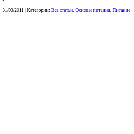
31/03/2011
| Категории:
Все статьи
,
Основы питания
,
Питание