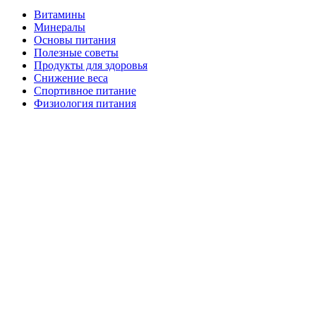
Витамины
Минералы
Основы питания
Полезные советы
Продукты для здоровья
Снижение веса
Спортивное питание
Физиология питания