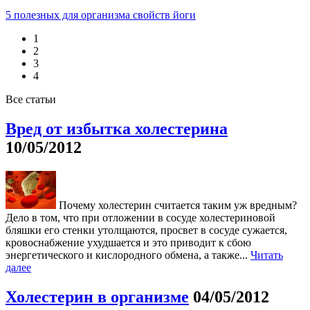
5 полезных для организма свойств йоги
1
2
3
4
Все статьи
Вред от избытка холестерина
10/05/2012
Почему холестерин считается таким уж вредным?
Дело в том, что при отложении в сосуде холестериновой
бляшки его стенки утолщаются, просвет в сосуде сужается,
кровоснабжение ухудшается и это приводит к сбою
энергетического и кислородного обмена, а также...
Читать
далее
Холестерин в организме
04/05/2012