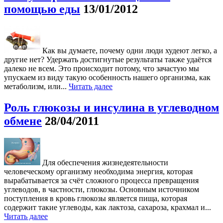
помощью еды
13/01/2012
Как вы думаете, почему одни люди худеют легко, а
другие нет? Удержать достигнутые результаты также удаётся
далеко не всем. Это происходит потому, что зачастую мы
упускаем из виду такую особенность нашего организма, как
метаболизм, или...
Читать далее
Роль глюкозы и инсулина в углеводном
обмене
28/04/2011
Для обеспечения жизнедеятельности
человеческому организму необходима энергия, которая
вырабатывается за счёт сложного процесса превращения
углеводов, в частности, глюкозы. Основным источником
поступления в кровь глюкозы является пища, которая
содержит такие углеводы, как лактоза, сахароза, крахмал и...
Читать далее