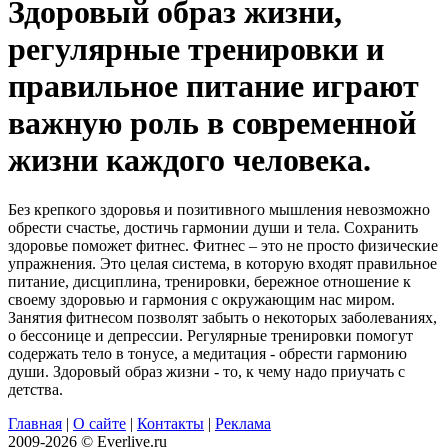
Здоровый образ жизни,
регулярные тренировки и
правильное питание играют
важную роль в современной
жизни каждого человека.
Без крепкого здоровья и позитивного мышления невозможно
обрести счастье, достичь гармонии души и тела. Сохранить
здоровье поможет фитнес. Фитнес – это не просто физические
упражнения. Это целая система, в которую входят правильное
питание, дисциплина, тренировки, бережное отношение к
своему здоровью и гармония с окружающим нас миром.
Занятия фитнесом позволят забыть о некоторых заболеваниях,
о бессонице и депрессии. Регулярные тренировки помогут
содержать тело в тонусе, а медитация - обрести гармонию
души. Здоровый образ жизни - то, к чему надо приучать с
детства.
Главная
|
О сайте
|
Контакты
|
Реклама
2009-2026 © Everlive.ru