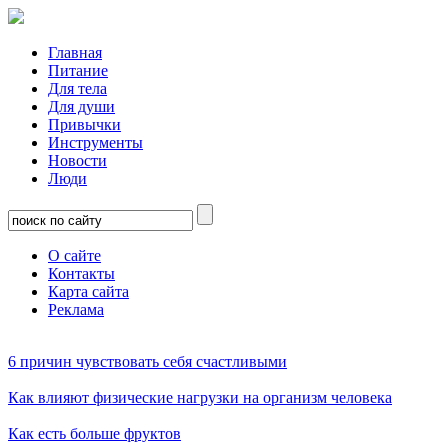
Главная
Питание
Для тела
Для души
Привычки
Инструменты
Новости
Люди
О сайте
Контакты
Карта сайта
Реклама
6 причин чувствовать себя счастливыми
Как влияют физические нагрузки на организм человека
Как есть больше фруктов