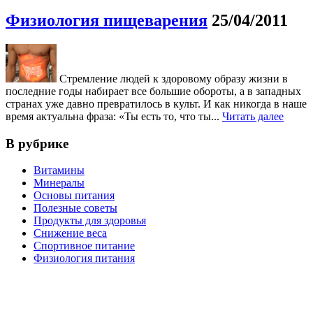
Физиология пищеварения
25/04/2011
Стремление людей к здоровому образу жизни в
последние годы набирает все большие обороты, а в западных
странах уже давно превратилось в культ. И как никогда в наше
время актуальна фраза: «Ты есть то, что ты...
Читать далее
В рубрике
Витамины
Минералы
Основы питания
Полезные советы
Продукты для здоровья
Снижение веса
Спортивное питание
Физиология питания