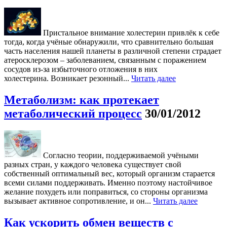
Пристальное внимание холестерин привлёк к себе
тогда, когда учёные обнаружили, что сравнительно большая
часть населения нашей планеты в различной степени страдает
атеросклерозом – заболеванием, связанным с поражением
сосудов из-за избыточного отложения в них
холестерина. Возникает резонный...
Читать далее
Метаболизм: как протекает
метаболический процесс
30/01/2012
Согласно теории, поддерживаемой учёными
разных стран, у каждого человека существует свой
собственный оптимальный вес, который организм старается
всеми силами поддерживать. Именно поэтому настойчивое
желание похудеть или поправиться, со стороны организма
вызывает активное сопротивление, и он...
Читать далее
Как ускорить обмен веществ с