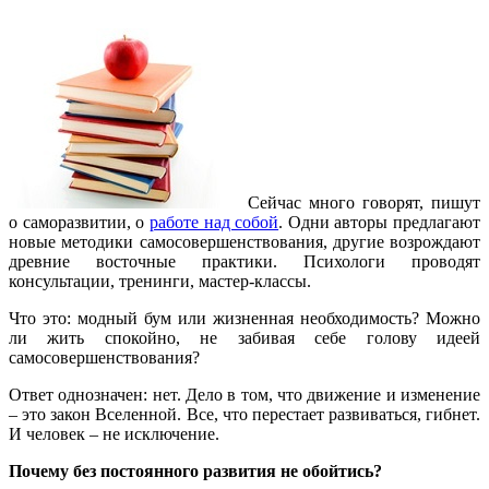
Сейчас много говорят, пишут
о саморазвитии, о
работе над собой
. Одни авторы предлагают
новые методики самосовершенствования, другие возрождают
древние восточные практики. Психологи проводят
консультации, тренинги, мастер-классы.
Что это: модный бум или жизненная необходимость? Можно
ли жить спокойно, не забивая себе голову идеей
самосовершенствования?
Ответ однозначен: нет. Дело в том, что движение и изменение
– это закон Вселенной. Все, что перестает развиваться, гибнет.
И человек – не исключение.
Почему без постоянного развития не обойтись?