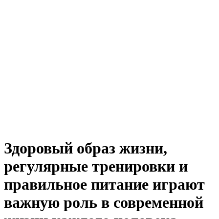
Здоровый образ жизни,
регулярные тренировки и
правильное питание играют
важную роль в современной