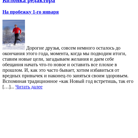
Колонка редактора
На пробежку 1-го января
Дорогие друзья, совсем немного осталось до
окончания этого года, момента, когда мы подводим итоги,
ставим новые цели, загадываем желания и даем себе
обещания начать что-то новое и оставить все плохое в
прошлом. И, как это часто бывает, хотим избавиться от
вредных привычек и наконец-то заняться своим здоровьем.
Вспоминая традиционное «как Новый год встретишь, так его
[…]...
Читать далее