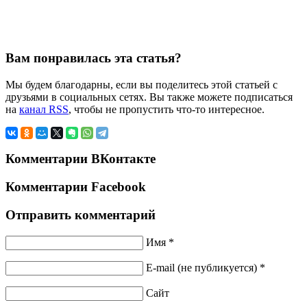
Вам понравилась эта статья?
Мы будем благодарны, если вы поделитесь этой статьей с
друзьями в социальных сетях. Вы также можете подписаться
на
канал RSS
, чтобы не пропустить что-то интересное.
Комментарии ВКонтакте
Комментарии Facebook
Отправить комментарий
Имя *
E-mail (не публикуется) *
Сайт