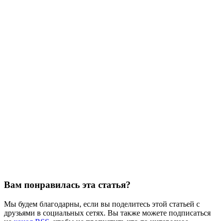
Вам понравилась эта статья?
Мы будем благодарны, если вы поделитесь этой статьей с
друзьями в социальных сетях. Вы также можете подписаться