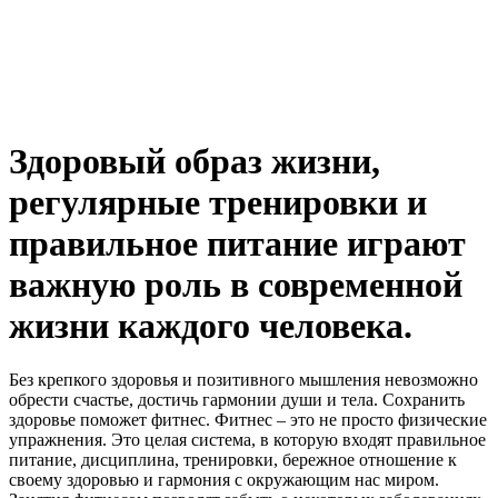
Здоровый образ жизни,
регулярные тренировки и
правильное питание играют
важную роль в современной
жизни каждого человека.
Без крепкого здоровья и позитивного мышления невозможно
обрести счастье, достичь гармонии души и тела. Сохранить
здоровье поможет фитнес. Фитнес – это не просто физические
упражнения. Это целая система, в которую входят правильное
питание, дисциплина, тренировки, бережное отношение к
своему здоровью и гармония с окружающим нас миром.