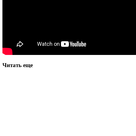
Читать еще