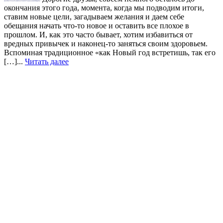
окончания этого года, момента, когда мы подводим итоги,
ставим новые цели, загадываем желания и даем себе
обещания начать что-то новое и оставить все плохое в
прошлом. И, как это часто бывает, хотим избавиться от
вредных привычек и наконец-то заняться своим здоровьем.
Вспоминая традиционное «как Новый год встретишь, так его
[…]...
Читать далее