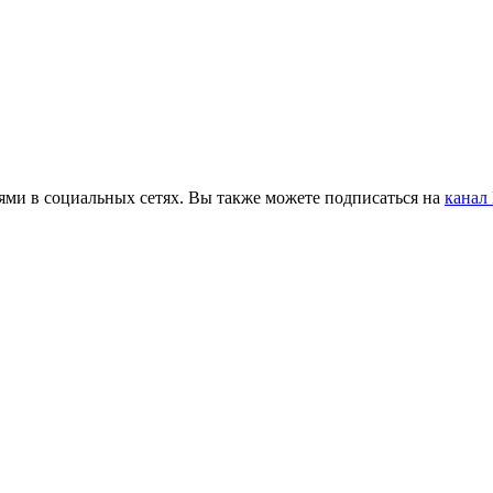
ьями в социальных сетях. Вы также можете подписаться на
канал