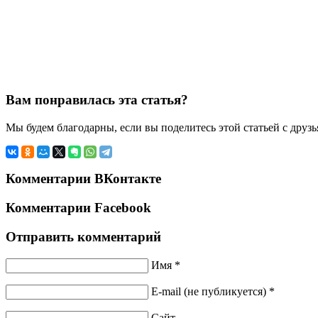
Вам понравилась эта статья?
Мы будем благодарны, если вы поделитесь этой статьей с друз
Комментарии ВКонтакте
Комментарии Facebook
Отправить комментарий
Имя *
E-mail (не публикуется) *
Сайт