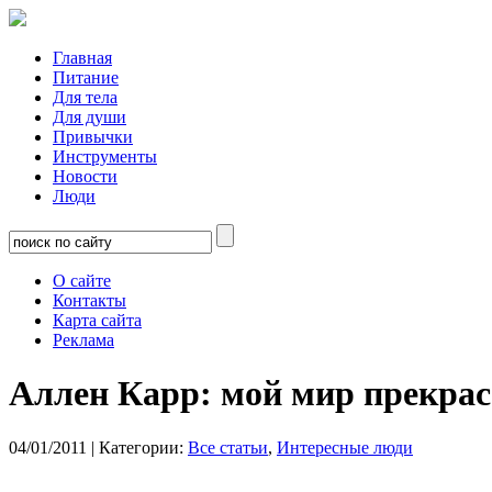
Главная
Питание
Для тела
Для души
Привычки
Инструменты
Новости
Люди
О сайте
Контакты
Карта сайта
Реклама
Аллен Карр: мой мир прекрасе
04/01/2011
| Категории:
Все статьи
,
Интересные люди