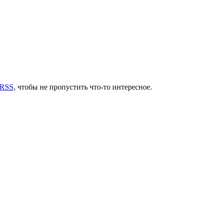
 RSS
, чтобы не пропустить что-то интересное.