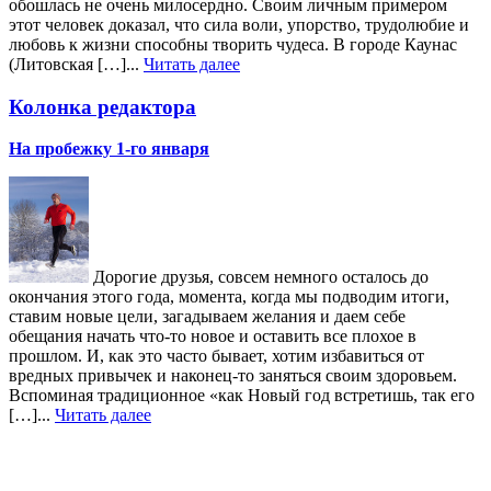
обошлась не очень милосердно. Своим личным примером
этот человек доказал, что сила воли, упорство, трудолюбие и
любовь к жизни способны творить чудеса. В городе Каунас
(Литовская […]...
Читать далее
Колонка редактора
На пробежку 1-го января
Дорогие друзья, совсем немного осталось до
окончания этого года, момента, когда мы подводим итоги,
ставим новые цели, загадываем желания и даем себе
обещания начать что-то новое и оставить все плохое в
прошлом. И, как это часто бывает, хотим избавиться от
вредных привычек и наконец-то заняться своим здоровьем.
Вспоминая традиционное «как Новый год встретишь, так его
[…]...
Читать далее