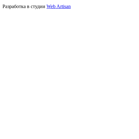
Разработка в студии
Web Artisan