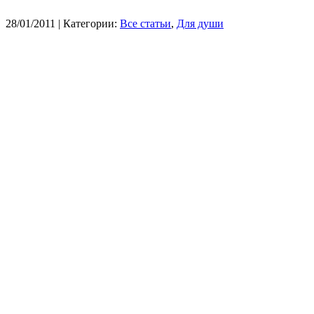
28/01/2011
| Категории:
Все статьи
,
Для души