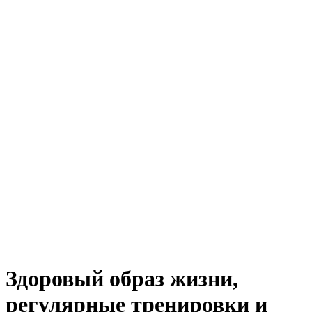
Здоровый образ жизни,
регулярные тренировки и