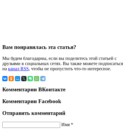
Вам понравилась эта статья?
Мы будем благодарны, если вы поделитесь этой статьей с
друзьями в социальных сетях. Вы также можете подписаться
на
канал RSS
, чтобы не пропустить что-то интересное.
Комментарии ВКонтакте
Комментарии Facebook
Отправить комментарий
Имя *