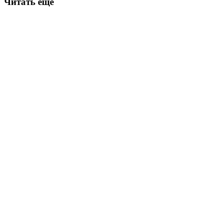
Читать еще