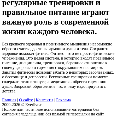
регулярные тренировки и
правильное питание играют
важную роль в современной
жизни каждого человека.
Без крепкого здоровья и позитивного мышления невозможно
обрести счастье, достичь гармонии души и тела. Сохранить
здоровье поможет фитнес. Фитнес – это не просто физические
упражнения. Это целая система, в которую входят правильное
питание, дисциплина, тренировки, бережное отношение к
своему здоровью и гармония с окружающим нас миром.
Занятия фитнесом позволят забыть о некоторых заболеваниях,
о бессонице и депрессии. Регулярные тренировки помогут
содержать тело в тонусе, а медитация - обрести гармонию
души. Здоровый образ жизни - то, к чему надо приучать с
детства.
Главная
|
О сайте
|
Контакты
|
Реклама
2009-2026 © Everlive.ru
Полное или частичное использование материалов без
согласия владельца или без прямой гиперссылки на сайт