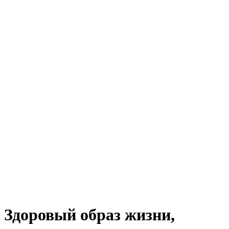
Здоровый образ жизни,