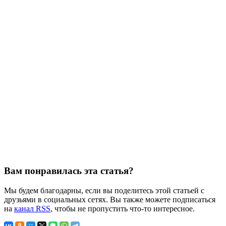
Вам понравилась эта статья?
Мы будем благодарны, если вы поделитесь этой статьей с
друзьями в социальных сетях. Вы также можете подписаться
на
канал RSS
, чтобы не пропустить что-то интересное.