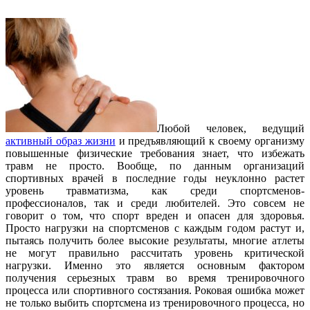
Любой человек, ведущий
активный образ жизни
и предъявляющий к своему организму
повышенные физические требования знает, что избежать
травм не просто. Вообще, по данным организаций
спортивных врачей в последние годы неуклонно растет
уровень травматизма, как среди спортсменов-
профессионалов, так и среди любителей. Это совсем не
говорит о том, что спорт вреден и опасен для здоровья.
Просто нагрузки на спортсменов с каждым годом растут и,
пытаясь получить более высокие результаты, многие атлеты
не могут правильно рассчитать уровень критической
нагрузки. Именно это является основным фактором
получения серьезных травм во время тренировочного
процесса или спортивного состязания. Роковая ошибка может
не только выбить спортсмена из тренировочного процесса, но