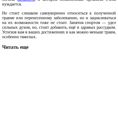
нуждается.
Не стоит слишком самоуверенно относиться к полученной
травме или перенесенному заболеванию, но и зацикливаться
на их возможности тоже не стоит. Занятия спортом — удел
сильных духом, но, стоит добавить, ещё и здравых рассудком.
Успехов вам в ваших достижениях и как можно меньше травм,
особенно тяжелых.
Читать еще