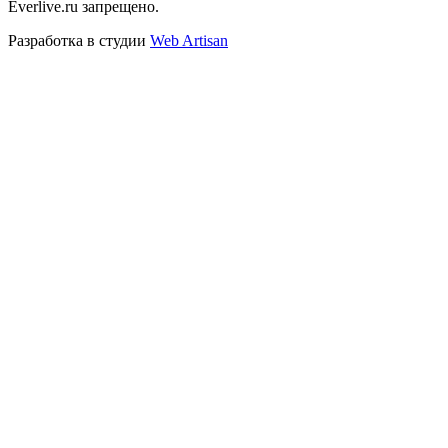
Everlive.ru запрещено.
Разработка в студии
Web Artisan