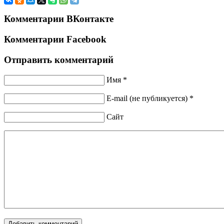
Комментарии ВКонтакте
Комментарии Facebook
Отправить комментарий
Имя *
E-mail (не публикуется) *
Сайт