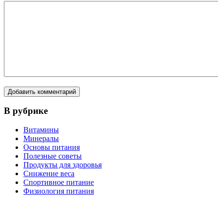
В рубрике
Витамины
Минералы
Основы питания
Полезные советы
Продукты для здоровья
Снижение веса
Спортивное питание
Физиология питания