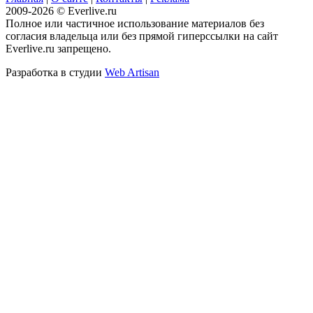
2009-2026 © Everlive.ru
Полное или частичное использование материалов без
согласия владельца или без прямой гиперссылки на сайт
Everlive.ru запрещено.
Разработка в студии
Web Artisan