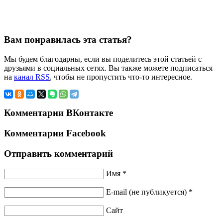
Вам понравилась эта статья?
Мы будем благодарны, если вы поделитесь этой статьей с
друзьями в социальных сетях. Вы также можете подписаться
на
канал RSS
, чтобы не пропустить что-то интересное.
Комментарии ВКонтакте
Комментарии Facebook
Отправить комментарий
Имя *
E-mail (не публикуется) *
Сайт