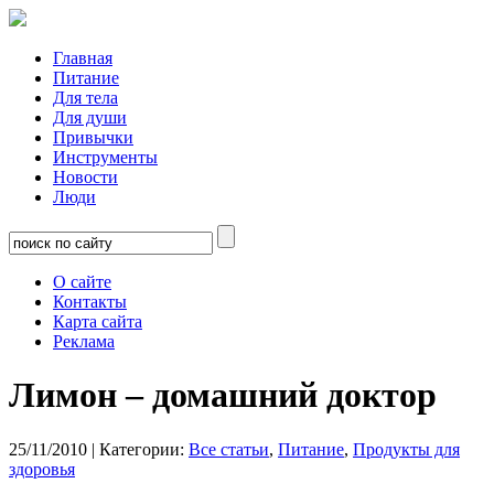
Главная
Питание
Для тела
Для души
Привычки
Инструменты
Новости
Люди
О сайте
Контакты
Карта сайта
Реклама
Лимон – домашний доктор
25/11/2010
| Категории:
Все статьи
,
Питание
,
Продукты для
здоровья