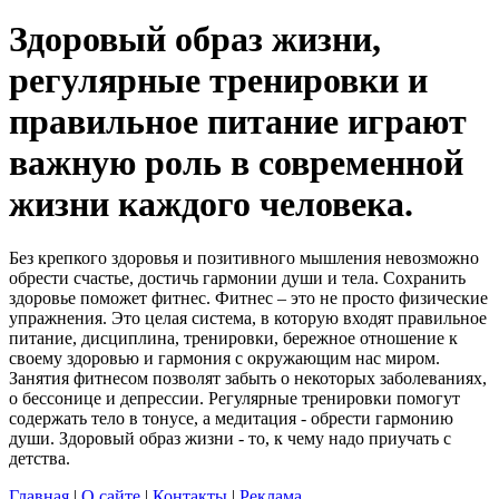
Здоровый образ жизни,
регулярные тренировки и
правильное питание играют
важную роль в современной
жизни каждого человека.
Без крепкого здоровья и позитивного мышления невозможно
обрести счастье, достичь гармонии души и тела. Сохранить
здоровье поможет фитнес. Фитнес – это не просто физические
упражнения. Это целая система, в которую входят правильное
питание, дисциплина, тренировки, бережное отношение к
своему здоровью и гармония с окружающим нас миром.
Занятия фитнесом позволят забыть о некоторых заболеваниях,
о бессонице и депрессии. Регулярные тренировки помогут
содержать тело в тонусе, а медитация - обрести гармонию
души. Здоровый образ жизни - то, к чему надо приучать с
детства.
Главная
|
О сайте
|
Контакты
|
Реклама