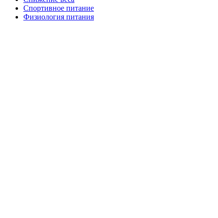
Спортивное питание
Физиология питания