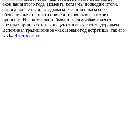
окончания этого года, момента, когда мы подводим итоги,
ставим новые цели, загадываем желания и даем себе
обещания начать что-то новое и оставить все плохое в
прошлом. И, как это часто бывает, хотим избавиться от
вредных привычек и наконец-то заняться своим здоровьем.
Вспоминая традиционное «как Новый год встретишь, так его
[…]...
Читать далее