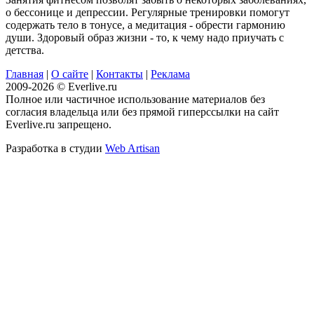
о бессонице и депрессии. Регулярные тренировки помогут
содержать тело в тонусе, а медитация - обрести гармонию
души. Здоровый образ жизни - то, к чему надо приучать с
детства.
Главная
|
О сайте
|
Контакты
|
Реклама
2009-2026 © Everlive.ru
Полное или частичное использование материалов без
согласия владельца или без прямой гиперссылки на сайт
Everlive.ru запрещено.
Разработка в студии
Web Artisan