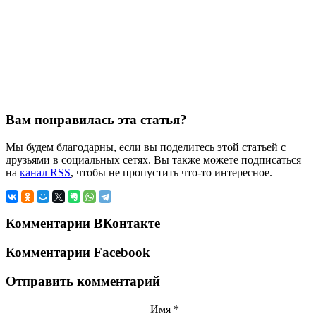
Вам понравилась эта статья?
Мы будем благодарны, если вы поделитесь этой статьей с
друзьями в социальных сетях. Вы также можете подписаться
на
канал RSS
, чтобы не пропустить что-то интересное.
Комментарии ВКонтакте
Комментарии Facebook
Отправить комментарий
Имя *