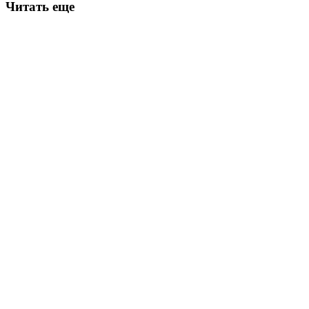
Читать еще