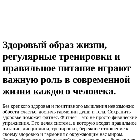
Здоровый образ жизни,
регулярные тренировки и
правильное питание играют
важную роль в современной
жизни каждого человека.
Без крепкого здоровья и позитивного мышления невозможно
обрести счастье, достичь гармонии души и тела. Сохранить
здоровье поможет фитнес. Фитнес – это не просто физические
упражнения. Это целая система, в которую входят правильное
питание, дисциплина, тренировки, бережное отношение к
своему здоровью и гармония с окружающим нас миром.
Занятия фитнесом позволят забыть о некоторых заболеваниях,