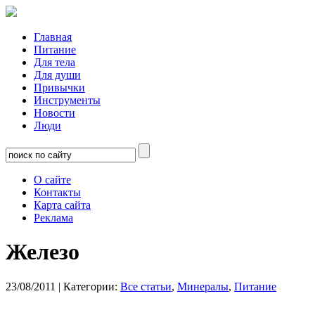
Главная
Питание
Для тела
Для души
Привычки
Инструменты
Новости
Люди
О сайте
Контакты
Карта сайта
Реклама
Железо
23/08/2011
| Категории:
Все статьи
,
Минералы
,
Питание