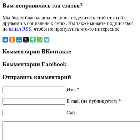
Вам понравилась эта статья?
Мы будем благодарны, если вы поделитесь этой статьей с
друзьями в социальных сетях. Вы также можете подписаться
на
канал RSS
, чтобы не пропустить что-то интересное.
Комментарии ВКонтакте
Комментарии Facebook
Отправить комментарий
Имя *
E-mail (не публикуется) *
Сайт