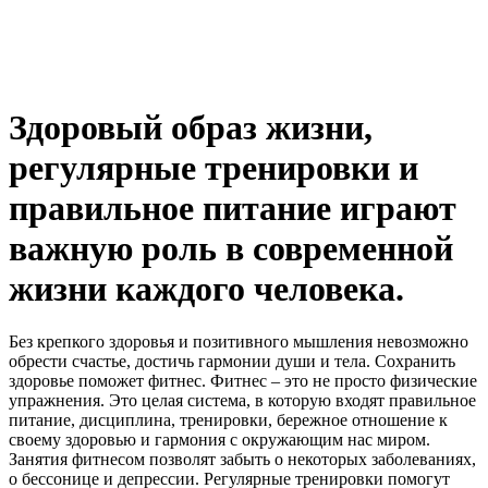
Здоровый образ жизни,
регулярные тренировки и
правильное питание играют
важную роль в современной
жизни каждого человека.
Без крепкого здоровья и позитивного мышления невозможно
обрести счастье, достичь гармонии души и тела. Сохранить
здоровье поможет фитнес. Фитнес – это не просто физические
упражнения. Это целая система, в которую входят правильное
питание, дисциплина, тренировки, бережное отношение к
своему здоровью и гармония с окружающим нас миром.
Занятия фитнесом позволят забыть о некоторых заболеваниях,
о бессонице и депрессии. Регулярные тренировки помогут