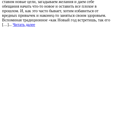
ставим новые цели, загадываем желания и даем себе
обещания начать что-то новое и оставить все плохое в
прошлом. И, как это часто бывает, хотим избавиться от
вредных привычек и наконец-то заняться своим здоровьем.
Вспоминая традиционное «как Новый год встретишь, так его
[…]...
Читать далее