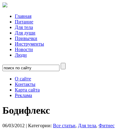
Главная
Питание
Для тела
Для души
Привычки
Инструменты
Новости
Люди
О сайте
Контакты
Карта сайта
Реклама
Бодифлекс
06/03/2012
| Категории:
Все статьи
,
Для тела
,
Фитнес