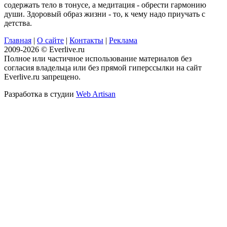
содержать тело в тонусе, а медитация - обрести гармонию
души. Здоровый образ жизни - то, к чему надо приучать с
детства.
Главная
|
О сайте
|
Контакты
|
Реклама
2009-2026 © Everlive.ru
Полное или частичное использование материалов без
согласия владельца или без прямой гиперссылки на сайт
Everlive.ru запрещено.
Разработка в студии
Web Artisan