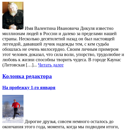
Имя Валентина Ивановича Дикуля известно
миллионам людей в России и далеко за пределами нашей
страны. Несколько десятилетий назад он был настоящей
легендой, дававшей лучик надежды тем, с кем судьба
обошлась не очень милосердно. Своим личным примером
этот человек доказал, что сила воли, упорство, трудолюбие и
любовь к жизни способны творить чудеса. В городе Каунас
(Литовская […]...
Читать далее
Колонка редактора
На пробежку 1-го января
Дорогие друзья, совсем немного осталось до
окончания этого года, момента, когда мы подводим итоги,