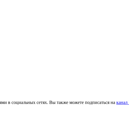
ьями в социальных сетях. Вы также можете подписаться на
канал