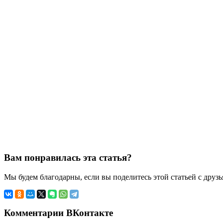
Вам понравилась эта статья?
Мы будем благодарны, если вы поделитесь этой статьей с друз
Комментарии ВКонтакте