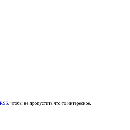
 RSS
, чтобы не пропустить что-то интересное.