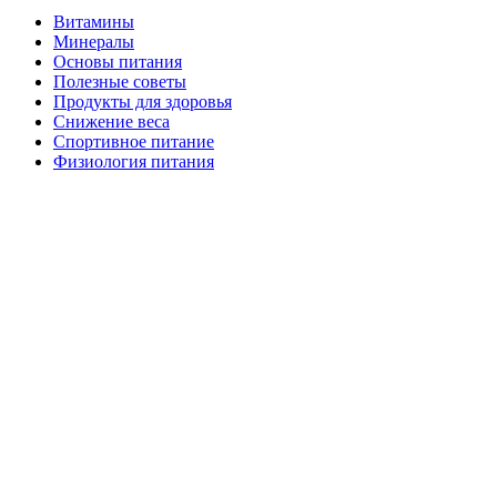
Витамины
Минералы
Основы питания
Полезные советы
Продукты для здоровья
Снижение веса
Спортивное питание
Физиология питания