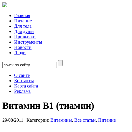
Главная
Питание
Для тела
Для души
Привычки
Инструменты
Новости
Люди
О сайте
Контакты
Карта сайта
Реклама
Витамин В1 (тиамин)
29/08/2011
| Категории:
Витамины
,
Все статьи
,
Питание