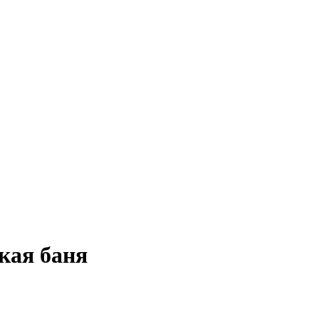
кая баня