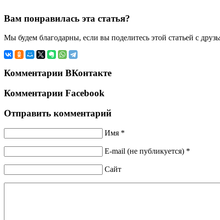
Вам понравилась эта статья?
Мы будем благодарны, если вы поделитесь этой статьей с друз
Комментарии ВКонтакте
Комментарии Facebook
Отправить комментарий
Имя *
E-mail (не публикуется) *
Сайт