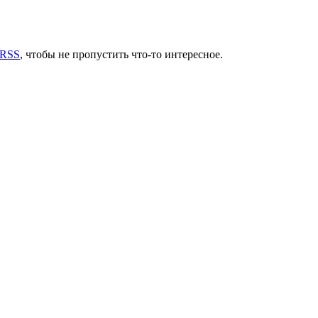
 RSS
, чтобы не пропустить что-то интересное.