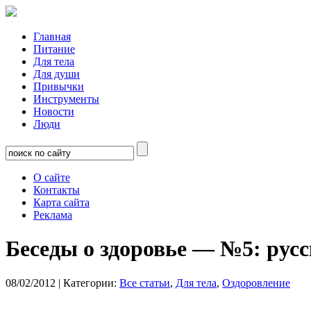
Главная
Питание
Для тела
Для души
Привычки
Инструменты
Новости
Люди
О сайте
Контакты
Карта сайта
Реклама
Беседы о здоровье — №5: русс
08/02/2012
| Категории:
Все статьи
,
Для тела
,
Оздоровление