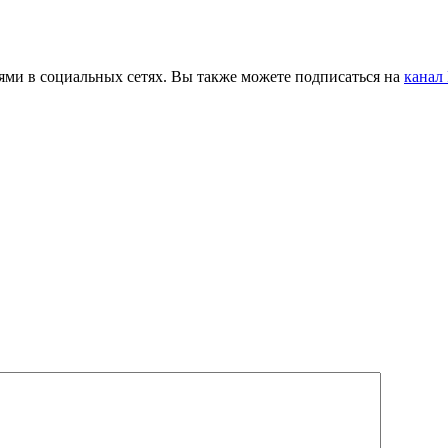
ьями в социальных сетях. Вы также можете подписаться на
канал