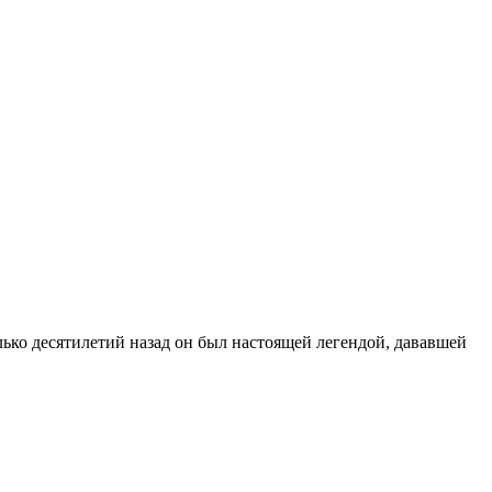
ько десятилетий назад он был настоящей легендой, дававшей