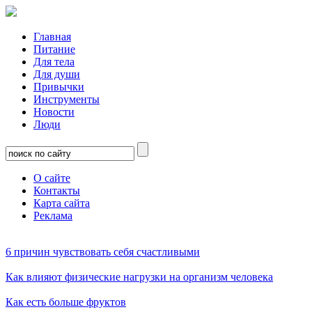
Главная
Питание
Для тела
Для души
Привычки
Инструменты
Новости
Люди
О сайте
Контакты
Карта сайта
Реклама
6 причин чувствовать себя счастливыми
Как влияют физические нагрузки на организм человека
Как есть больше фруктов