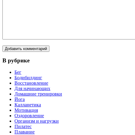
В рубрике
Бег
Бодибилдинг
Восстановление
Для начинающих
Домашние тренировки
Йога
Калланетика
Мотивация
Оздоровление
Организм и нагрузки
Пилатес
Плавание