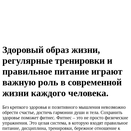
Здоровый образ жизни,
регулярные тренировки и
правильное питание играют
важную роль в современной
жизни каждого человека.
Без крепкого здоровья и позитивного мышления невозможно
обрести счастье, достичь гармонии души и тела. Сохранить
здоровье поможет фитнес. Фитнес – это не просто физические
упражнения. Это целая система, в которую входят правильное
питание, дисциплина, тренировки, бережное отношение к