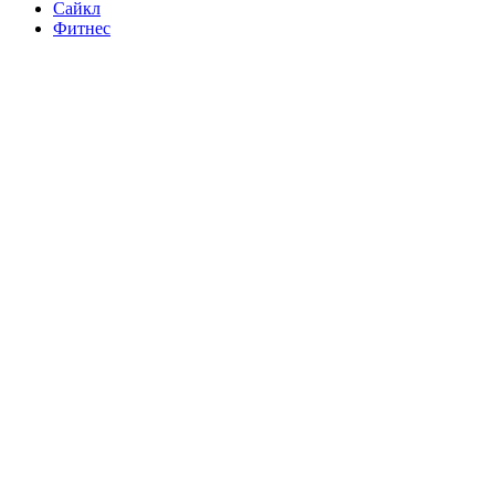
Сайкл
Фитнес