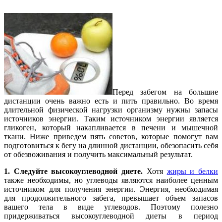
Перед забегом на большие
дистанции очень важно есть и пить правильно. Во время
длительной физической нагрузки организму нужны запасы
источников энергии. Таким источником энергии является
гликоген, который накапливается в печени и мышечной
ткани. Ниже приведем пять советов, которые помогут вам
подготовиться к бегу на длинной дистанции, обезопасить себя
от обезвоживания и получить максимальный результат.
1. Следуйте высокоуглеводной диете.
Хотя
жиры и белки
также необходимы, но углеводы являются наиболее ценным
источником для получения энергии. Энергия, необходимая
для продолжительного забега, превышает объем запасов
вашего тела в виде углеводов. Поэтому полезно
придерживаться высокоуглеводной диеты в период