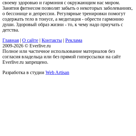
своему здоровью и гармония с окружающим нас миром.
Занятия фитнесом позволят забыть о некоторых заболеваниях,
о бессонице и депрессии. Регулярные тренировки помогут
содержать тело в тонусе, а медитация - обрести гармонию
души. Здоровый образ жизни - то, к чему надо приучать с
детства.
Главная
|
О сайте
|
Контакты
|
Реклама
2009-2026 © Everlive.ru
Полное или частичное использование материалов без
согласия владельца или без прямой гиперссылки на сайт
Everlive.ru запрещено.
Разработка в студии
Web Artisan