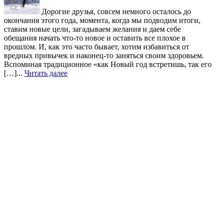
Дорогие друзья, совсем немного осталось до
окончания этого года, момента, когда мы подводим итоги,
ставим новые цели, загадываем желания и даем себе
обещания начать что-то новое и оставить все плохое в
прошлом. И, как это часто бывает, хотим избавиться от
вредных привычек и наконец-то заняться своим здоровьем.
Вспоминая традиционное «как Новый год встретишь, так его
[…]...
Читать далее