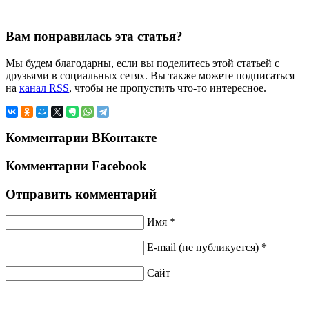
Вам понравилась эта статья?
Мы будем благодарны, если вы поделитесь этой статьей с
друзьями в социальных сетях. Вы также можете подписаться
на
канал RSS
, чтобы не пропустить что-то интересное.
Комментарии ВКонтакте
Комментарии Facebook
Отправить комментарий
Имя *
E-mail (не публикуется) *
Сайт