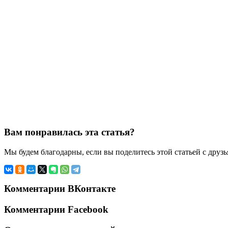
Вам понравилась эта статья?
Мы будем благодарны, если вы поделитесь этой статьей с друз
Комментарии ВКонтакте
Комментарии Facebook