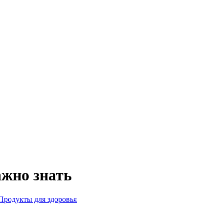
ажно знать
Продукты для здоровья