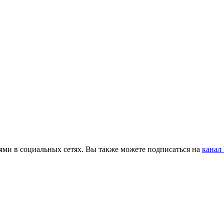
ьями в социальных сетях. Вы также можете подписаться на
канал