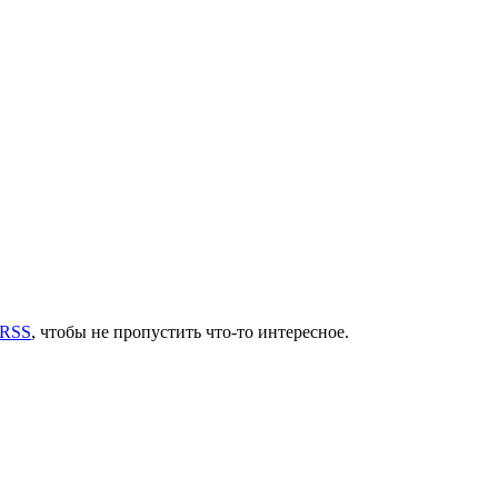
 RSS
, чтобы не пропустить что-то интересное.