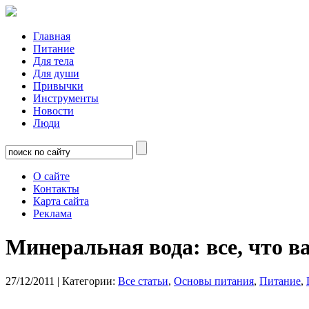
Главная
Питание
Для тела
Для души
Привычки
Инструменты
Новости
Люди
О сайте
Контакты
Карта сайта
Реклама
Минеральная вода: все, что в
27/12/2011
| Категории:
Все статьи
,
Основы питания
,
Питание
,