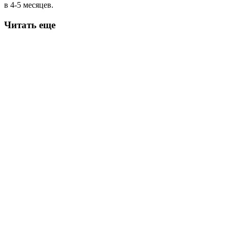
в 4-5 месяцев.
Читать еще