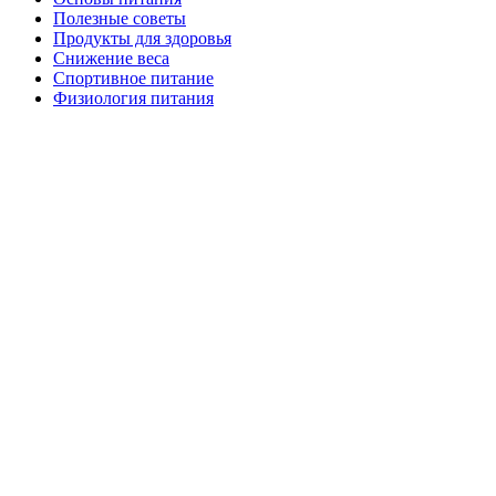
Полезные советы
Продукты для здоровья
Снижение веса
Спортивное питание
Физиология питания