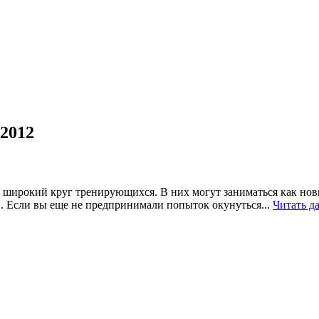
/2012
широкий круг тренирующихся. В них могут заниматься как нови
 Если вы еще не предпринимали попыток окунуться...
Читать д