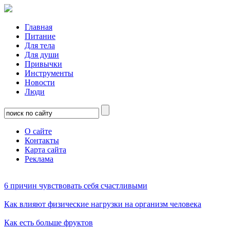
Главная
Питание
Для тела
Для души
Привычки
Инструменты
Новости
Люди
О сайте
Контакты
Карта сайта
Реклама
6 причин чувствовать себя счастливыми
Как влияют физические нагрузки на организм человека
Как есть больше фруктов