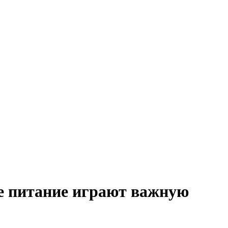
е питание играют важную