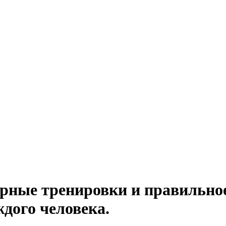
ярные тренировки и правильно
ждого человека.