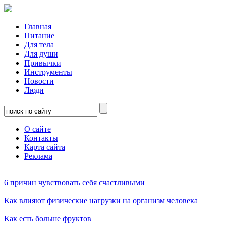
Главная
Питание
Для тела
Для души
Привычки
Инструменты
Новости
Люди
О сайте
Контакты
Карта сайта
Реклама
6 причин чувствовать себя счастливыми
Как влияют физические нагрузки на организм человека
Как есть больше фруктов