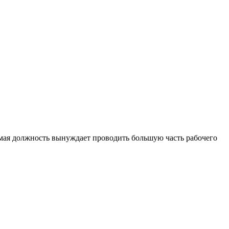
аемая должность вынуждает проводить большую часть рабочего