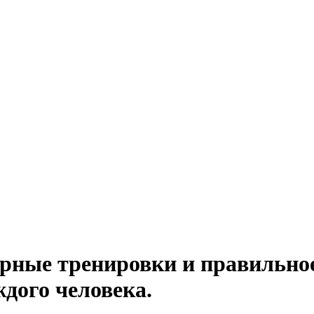
ярные тренировки и правильно
ждого человека.