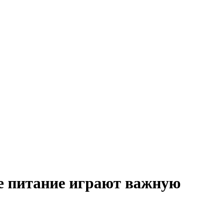
е питание играют важную