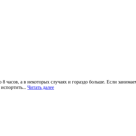
 8 часов, а в некоторых случаях и гораздо больше. Если заним
 испортить...
Читать далее