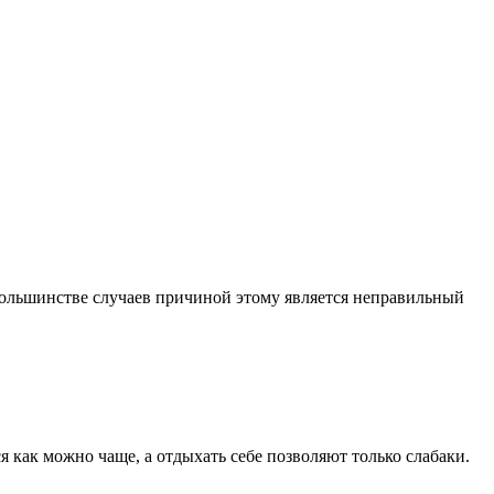
 большинстве случаев причиной этому является неправильный
как можно чаще, а отдыхать себе позволяют только слабаки.