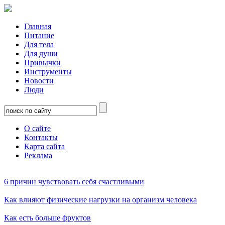
Главная
Питание
Для тела
Для души
Привычки
Инструменты
Новости
Люди
О сайте
Контакты
Карта сайта
Реклама
6 причин чувствовать себя счастливыми
Как влияют физические нагрузки на организм человека
Как есть больше фруктов