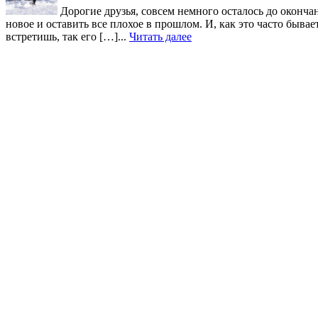
Дорогие друзья, совсем немного осталось до окончан
новое и оставить все плохое в прошлом. И, как это часто быв
встретишь, так его […]...
Читать далее