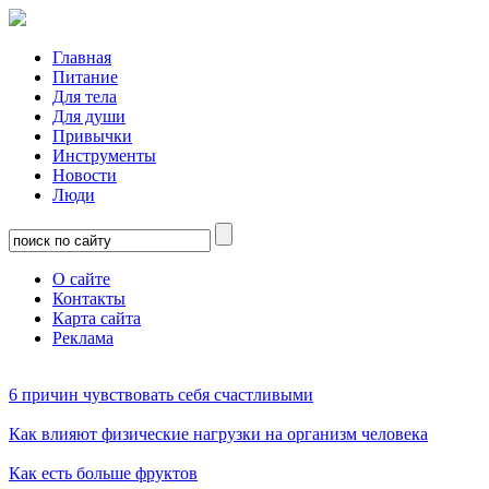
Главная
Питание
Для тела
Для души
Привычки
Инструменты
Новости
Люди
О сайте
Контакты
Карта сайта
Реклама
6 причин чувствовать себя счастливыми
Как влияют физические нагрузки на организм человека
Как есть больше фруктов