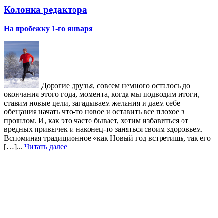
Колонка редактора
На пробежку 1-го января
Дорогие друзья, совсем немного осталось до
окончания этого года, момента, когда мы подводим итоги,
ставим новые цели, загадываем желания и даем себе
обещания начать что-то новое и оставить все плохое в
прошлом. И, как это часто бывает, хотим избавиться от
вредных привычек и наконец-то заняться своим здоровьем.
Вспоминая традиционное «как Новый год встретишь, так его
[…]...
Читать далее