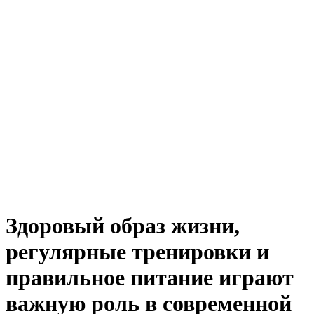
Здоровый образ жизни,
регулярные тренировки и
правильное питание играют
важную роль в современной