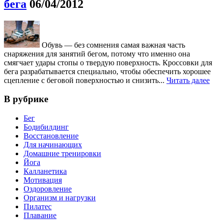
бега
06/04/2012
Обувь — без сомнения самая важная часть
снаряжения для занятий бегом, потому что именно она
смягчает удары стопы о твердую поверхность. Кроссовки для
бега разрабатывается специально, чтобы обеспечить хорошее
сцепление с беговой поверхностью и снизить...
Читать далее
В рубрике
Бег
Бодибилдинг
Восстановление
Для начинающих
Домашние тренировки
Йога
Калланетика
Мотивация
Оздоровление
Организм и нагрузки
Пилатес
Плавание