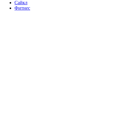
Сайкл
Фитнес