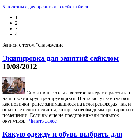
5 полезных для организма свойств йоги
1
2
3
4
Записи с тегом "снаряжение"
Экипировка для занятий сайклом
10/08/2012
Спортивные залы с велотренажерами рассчитаны
на широкий круг тренирующихся. В них могут заниматься
как новички, ранее занимавшиеся на велотренажерах, так и
опытные велосипедисты, которым необходимы тренировки в
помещении. Если вы еще не предпринимали попыток
окунуться...
Читать далее
Какую одежду и обувь выбрать для