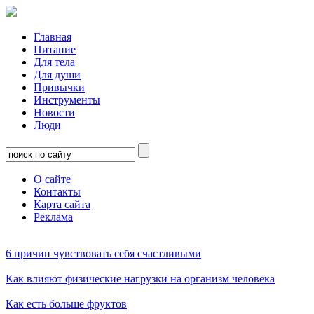
Главная
Питание
Для тела
Для души
Привычки
Инструменты
Новости
Люди
О сайте
Контакты
Карта сайта
Реклама
6 причин чувствовать себя счастливыми
Как влияют физические нагрузки на организм человека
Как есть больше фруктов