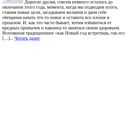
Дорогие друзья, совсем немного осталось до
окончания этого года, момента, когда мы подводим итоги,
ставим новые цели, загадываем желания и даем себе
обещания начать что-то новое и оставить все плохое в
прошлом. И, как это часто бывает, хотим избавиться от
вредных привычек и наконец-то заняться своим здоровьем.
Вспоминая традиционное «как Новый год встретишь, так его
[…]...
Читать далее