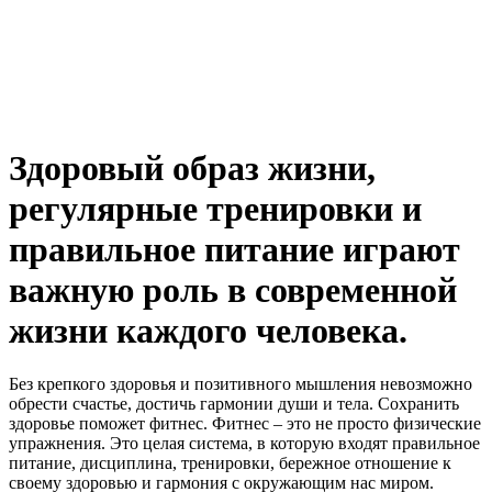
Здоровый образ жизни,
регулярные тренировки и
правильное питание играют
важную роль в современной
жизни каждого человека.
Без крепкого здоровья и позитивного мышления невозможно
обрести счастье, достичь гармонии души и тела. Сохранить
здоровье поможет фитнес. Фитнес – это не просто физические
упражнения. Это целая система, в которую входят правильное
питание, дисциплина, тренировки, бережное отношение к
своему здоровью и гармония с окружающим нас миром.