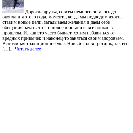
Дорогие друзья, совсем немного осталось до
окончания этого года, момента, когда мы подводим итоги,
ставим новые цели, загадываем желания и даем себе
обещания начать что-то новое и оставить все плохое в
прошлом. И, как это часто бывает, хотим избавиться от
вредных привычек и наконец-то заняться своим здоровьем.
Вспоминая традиционное «как Новый год встретишь, так его
[…]...
Читать далее