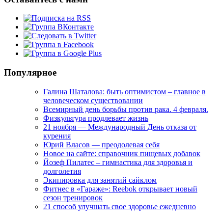
Популярное
Галина Шаталова: быть оптимистом – главное в
человеческом существовании
Всемирный день борьбы против рака. 4 февраля.
Физкультура продлевает жизнь
21 ноября — Международный День отказа от
курения
Юрий Власов — преодолевая себя
Новое на сайте: справочник пищевых добавок
Йозеф Пилатес – гимнастика для здоровья и
долголетия
Экипировка для занятий сайклом
Фитнес в «Гараже»: Reebok открывает новый
сезон тренировок
21 способ улучшать свое здоровье ежедневно