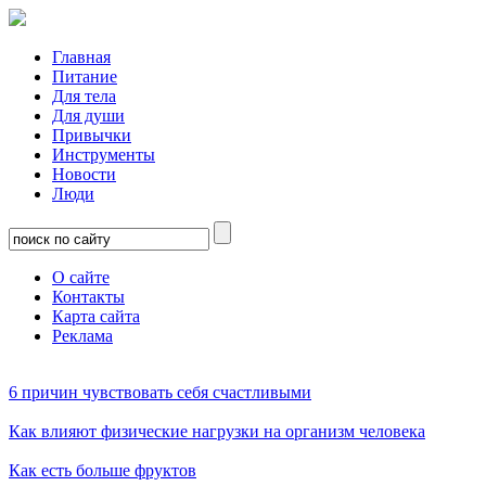
Главная
Питание
Для тела
Для души
Привычки
Инструменты
Новости
Люди
О сайте
Контакты
Карта сайта
Реклама
6 причин чувствовать себя счастливыми
Как влияют физические нагрузки на организм человека
Как есть больше фруктов