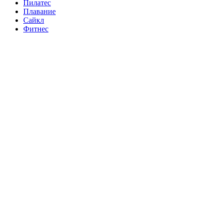
Пилатес
Плавание
Сайкл
Фитнес