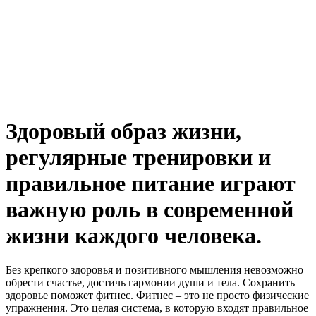
Здоровый образ жизни,
регулярные тренировки и
правильное питание играют
важную роль в современной
жизни каждого человека.
Без крепкого здоровья и позитивного мышления невозможно
обрести счастье, достичь гармонии души и тела. Сохранить
здоровье поможет фитнес. Фитнес – это не просто физические
упражнения. Это целая система, в которую входят правильное