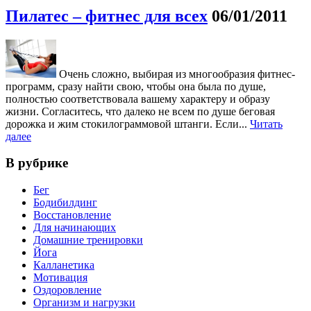
Пилатес – фитнес для всех
06/01/2011
Очень сложно, выбирая из многообразия фитнес-
программ, сразу найти свою, чтобы она была по душе,
полностью соответствовала вашему характеру и образу
жизни. Согласитесь, что далеко не всем по душе беговая
дорожка и жим стокилограммовой штанги. Если...
Читать
далее
В рубрике
Бег
Бодибилдинг
Восстановление
Для начинающих
Домашние тренировки
Йога
Калланетика
Мотивация
Оздоровление
Организм и нагрузки