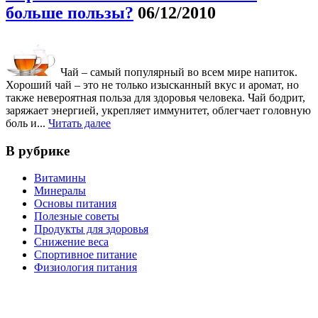
больше пользы?
06/12/2010
Чай – самый популярный во всем мире напиток.
Хороший чай – это не только изысканный вкус и аромат, но
также невероятная польза для здоровья человека. Чай бодрит,
заряжает энергией, укрепляет иммунитет, облегчает головную
боль и...
Читать далее
В рубрике
Витамины
Минералы
Основы питания
Полезные советы
Продукты для здоровья
Снижение веса
Спортивное питание
Физиология питания