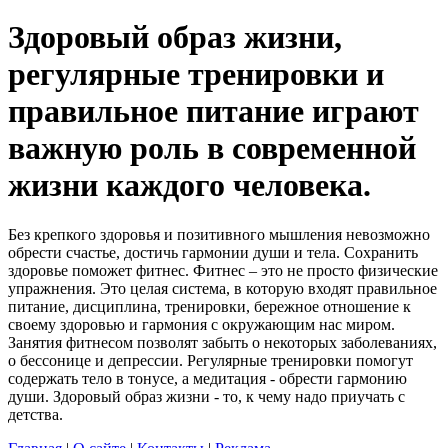
Здоровый образ жизни,
регулярные тренировки и
правильное питание играют
важную роль в современной
жизни каждого человека.
Без крепкого здоровья и позитивного мышления невозможно
обрести счастье, достичь гармонии души и тела. Сохранить
здоровье поможет фитнес. Фитнес – это не просто физические
упражнения. Это целая система, в которую входят правильное
питание, дисциплина, тренировки, бережное отношение к
своему здоровью и гармония с окружающим нас миром.
Занятия фитнесом позволят забыть о некоторых заболеваниях,
о бессонице и депрессии. Регулярные тренировки помогут
содержать тело в тонусе, а медитация - обрести гармонию
души. Здоровый образ жизни - то, к чему надо приучать с
детства.