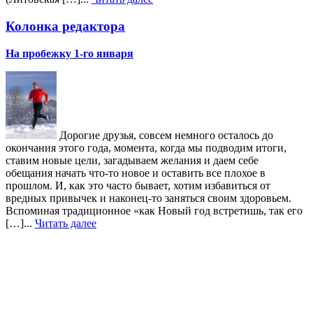
Колонка редактора
На пробежку 1-го января
Дорогие друзья, совсем немного осталось до
окончания этого года, момента, когда мы подводим итоги,
ставим новые цели, загадываем желания и даем себе
обещания начать что-то новое и оставить все плохое в
прошлом. И, как это часто бывает, хотим избавиться от
вредных привычек и наконец-то заняться своим здоровьем.
Вспоминая традиционное «как Новый год встретишь, так его
[…]...
Читать далее