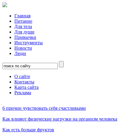
Главная
Питание
Для тела
Для души
Привычки
Инструменты
Новости
Люди
О сайте
Контакты
Карта сайта
Реклама
6 причин чувствовать себя счастливыми
Как влияют физические нагрузки на организм человека
Как есть больше фруктов