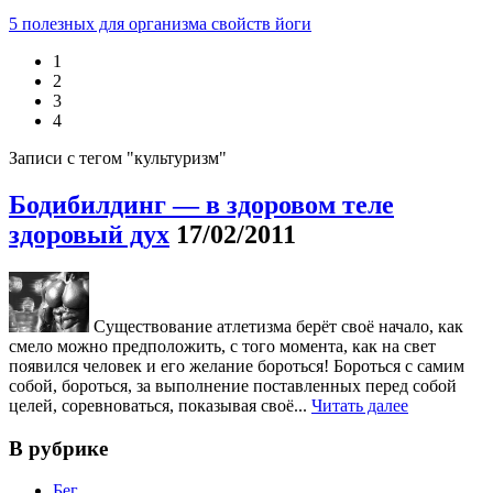
5 полезных для организма свойств йоги
1
2
3
4
Записи с тегом "культуризм"
Бодибилдинг — в здоровом теле
здоровый дух
17/02/2011
Существование атлетизма берёт своё начало, как
смело можно предположить, с того момента, как на свет
появился человек и его желание бороться! Бороться с самим
собой, бороться, за выполнение поставленных перед собой
целей, соревноваться, показывая своё...
Читать далее
В рубрике
Бег