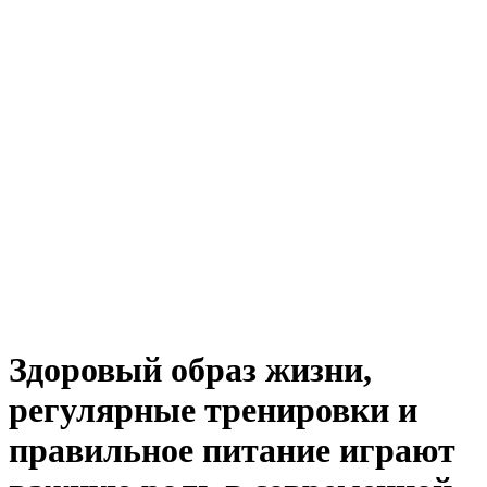
Здоровый образ жизни,
регулярные тренировки и
правильное питание играют