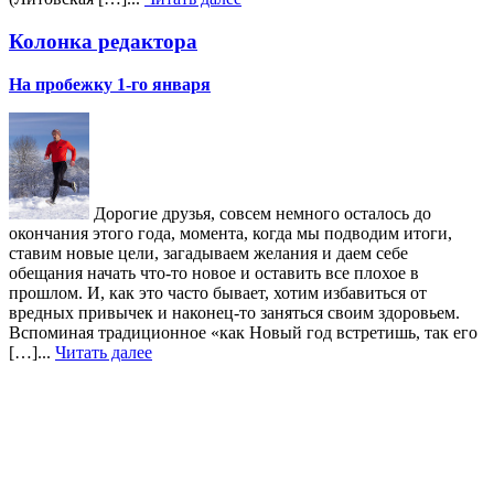
Колонка редактора
На пробежку 1-го января
Дорогие друзья, совсем немного осталось до
окончания этого года, момента, когда мы подводим итоги,
ставим новые цели, загадываем желания и даем себе
обещания начать что-то новое и оставить все плохое в
прошлом. И, как это часто бывает, хотим избавиться от
вредных привычек и наконец-то заняться своим здоровьем.
Вспоминая традиционное «как Новый год встретишь, так его
[…]...
Читать далее