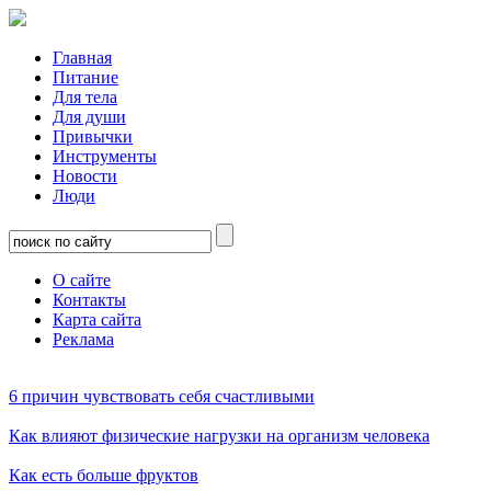
Главная
Питание
Для тела
Для души
Привычки
Инструменты
Новости
Люди
О сайте
Контакты
Карта сайта
Реклама
6 причин чувствовать себя счастливыми
Как влияют физические нагрузки на организм человека
Как есть больше фруктов