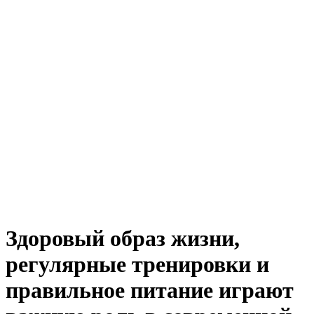
Здоровый образ жизни,
регулярные тренировки и
правильное питание играют