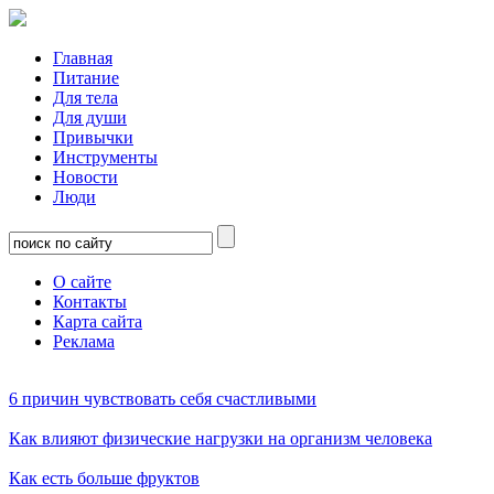
Главная
Питание
Для тела
Для души
Привычки
Инструменты
Новости
Люди
О сайте
Контакты
Карта сайта
Реклама
6 причин чувствовать себя счастливыми
Как влияют физические нагрузки на организм человека
Как есть больше фруктов