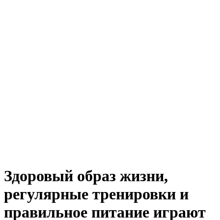
Здоровый образ жизни,
регулярные тренировки и
правильное питание играют