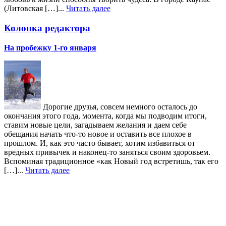
(Литовская […]...
Читать далее
Колонка редактора
На пробежку 1-го января
Дорогие друзья, совсем немного осталось до
окончания этого года, момента, когда мы подводим итоги,
ставим новые цели, загадываем желания и даем себе
обещания начать что-то новое и оставить все плохое в
прошлом. И, как это часто бывает, хотим избавиться от
вредных привычек и наконец-то заняться своим здоровьем.
Вспоминая традиционное «как Новый год встретишь, так его
[…]...
Читать далее