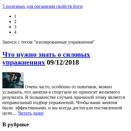
5 полезных для организма свойств йоги
1
2
3
4
Записи с тегом "изолированные упражнения"
Что нужно знать о силовых
упражнениях
09/12/2018
Очень часто, особенно от новичков, можно
услышать, что занятия в спортзале не приносят желаемого
результата. В большинстве случаев причиной этому является
неправильный подбор упражнений. Чтобы ваши занятия
были эффективными, и вы всегда достигали поставленной
цели,...
Читать далее
В рубрике