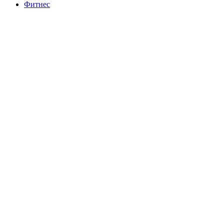
Фитнес