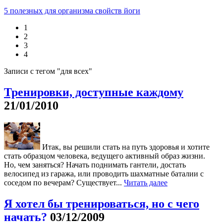
5 полезных для организма свойств йоги
1
2
3
4
Записи с тегом "для всех"
Тренировки, доступные каждому
21/01/2010
Итак, вы решили стать на путь здоровья и хотите
стать образцом человека, ведущего активный образ жизни.
Но, чем заняться? Начать поднимать гантели, достать
велосипед из гаража, или проводить шахматные баталии с
соседом по вечерам? Существует...
Читать далее
Я хотел бы тренироваться, но с чего
начать?
03/12/2009