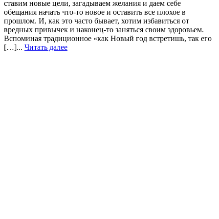
ставим новые цели, загадываем желания и даем себе
обещания начать что-то новое и оставить все плохое в
прошлом. И, как это часто бывает, хотим избавиться от
вредных привычек и наконец-то заняться своим здоровьем.
Вспоминая традиционное «как Новый год встретишь, так его
[…]...
Читать далее