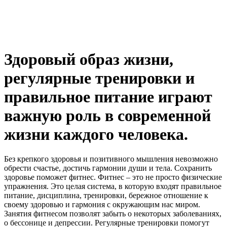
Здоровый образ жизни,
регулярные тренировки и
правильное питание играют
важную роль в современной
жизни каждого человека.
Без крепкого здоровья и позитивного мышления невозможно
обрести счастье, достичь гармонии души и тела. Сохранить
здоровье поможет фитнес. Фитнес – это не просто физические
упражнения. Это целая система, в которую входят правильное
питание, дисциплина, тренировки, бережное отношение к
своему здоровью и гармония с окружающим нас миром.
Занятия фитнесом позволят забыть о некоторых заболеваниях,
о бессонице и депрессии. Регулярные тренировки помогут