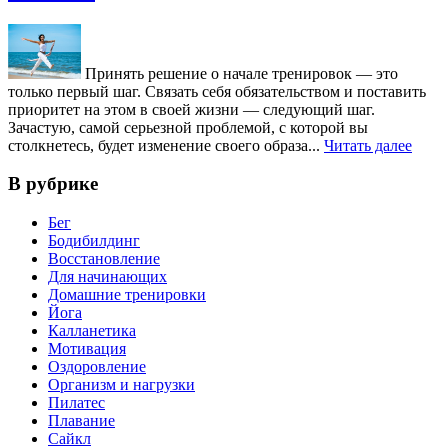
Принять решение о начале тренировок — это
только первый шаг. Связать себя обязательством и поставить
приоритет на этом в своей жизни — следующий шаг.
Зачастую, самой серьезной проблемой, с которой вы
столкнетесь, будет изменение своего образа...
Читать далее
В рубрике
Бег
Бодибилдинг
Восстановление
Для начинающих
Домашние тренировки
Йога
Калланетика
Мотивация
Оздоровление
Организм и нагрузки
Пилатес
Плавание
Сайкл