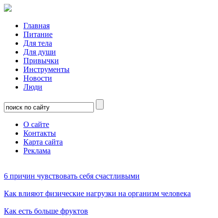
Главная
Питание
Для тела
Для души
Привычки
Инструменты
Новости
Люди
О сайте
Контакты
Карта сайта
Реклама
6 причин чувствовать себя счастливыми
Как влияют физические нагрузки на организм человека
Как есть больше фруктов