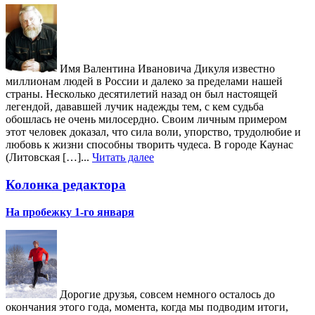
Имя Валентина Ивановича Дикуля известно
миллионам людей в России и далеко за пределами нашей
страны. Несколько десятилетий назад он был настоящей
легендой, дававшей лучик надежды тем, с кем судьба
обошлась не очень милосердно. Своим личным примером
этот человек доказал, что сила воли, упорство, трудолюбие и
любовь к жизни способны творить чудеса. В городе Каунас
(Литовская […]...
Читать далее
Колонка редактора
На пробежку 1-го января
Дорогие друзья, совсем немного осталось до
окончания этого года, момента, когда мы подводим итоги,