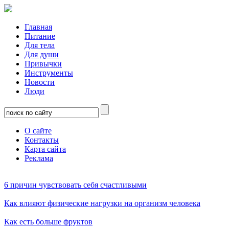
Главная
Питание
Для тела
Для души
Привычки
Инструменты
Новости
Люди
О сайте
Контакты
Карта сайта
Реклама
6 причин чувствовать себя счастливыми
Как влияют физические нагрузки на организм человека
Как есть больше фруктов