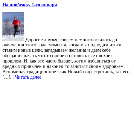
На пробежку 1-го января
Дорогие друзья, совсем немного осталось до
окончания этого года, момента, когда мы подводим итоги,
ставим новые цели, загадываем желания и даем себе
обещания начать что-то новое и оставить все плохое в
прошлом. И, как это часто бывает, хотим избавиться от
вредных привычек и наконец-то заняться своим здоровьем.
Вспоминая традиционное «как Новый год встретишь, так его
[…]...
Читать далее