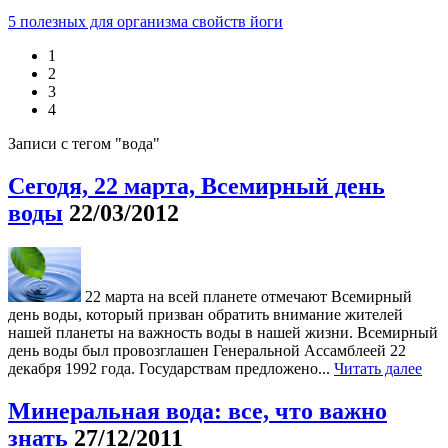
5 полезных для организма свойств йоги
1
2
3
4
Записи с тегом "вода"
Сегодя, 22 марта, Всемирный день
воды
22/03/2012
22 марта на всей планете отмечают Всемирный
день воды, который призван обратить внимание жителей
нашей планеты на важность воды в нашей жизни. Всемирный
день воды был провозглашен Генеральной Ассамблеей 22
декабря 1992 года. Государствам предложено...
Читать далее
Минеральная вода: все, что важно
знать
27/12/2011