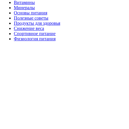
Витамины
Минералы
Основы питания
Полезные советы
Продукты для здоровья
Снижение веса
Спортивное питание
Физиология питания