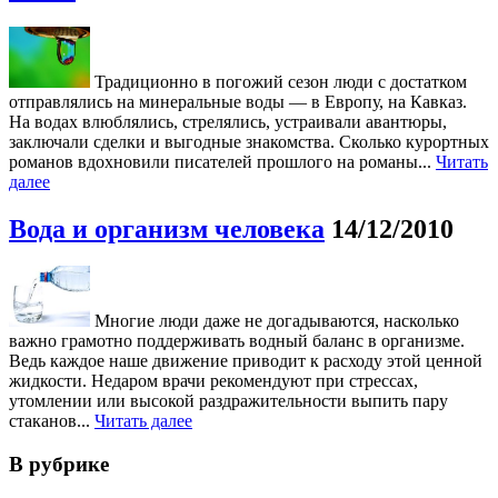
Традиционно в погожий сезон люди с достатком
отправлялись на минеральные воды — в Европу, на Кавказ.
На водах влюблялись, стрелялись, устраивали авантюры,
заключали сделки и выгодные знакомства. Cколько курортных
романов вдохновили писателей прошлого на романы...
Читать
далее
Вода и организм человека
14/12/2010
Многие люди даже не догадываются, насколько
важно грамотно поддерживать водный баланс в организме.
Ведь каждое наше движение приводит к расходу этой ценной
жидкости. Недаром врачи рекомендуют при стрессах,
утомлении или высокой раздражительности выпить пару
стаканов...
Читать далее
В рубрике