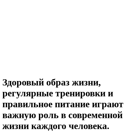
Здоровый образ жизни,
регулярные тренировки и
правильное питание играют
важную роль в современной
жизни каждого человека.