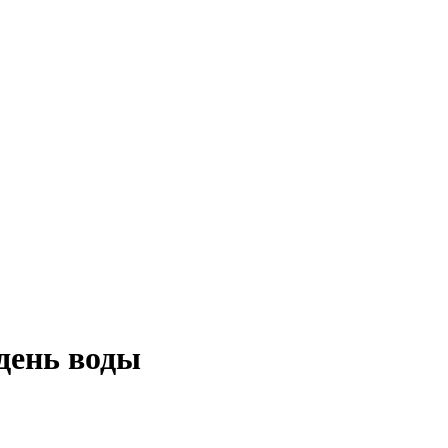
день воды