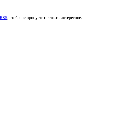
 RSS
, чтобы не пропустить что-то интересное.