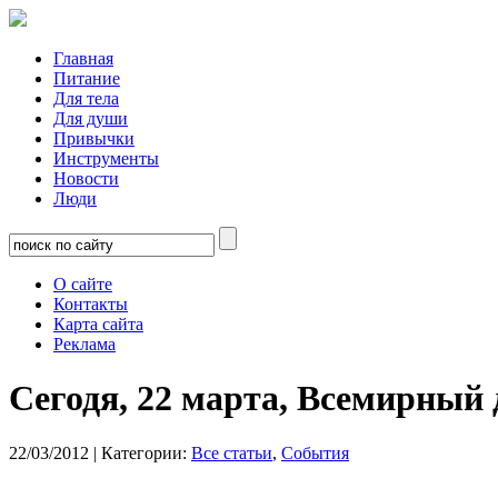
Главная
Питание
Для тела
Для души
Привычки
Инструменты
Новости
Люди
О сайте
Контакты
Карта сайта
Реклама
Сегодя, 22 марта, Всемирный 
22/03/2012
| Категории:
Все статьи
,
События