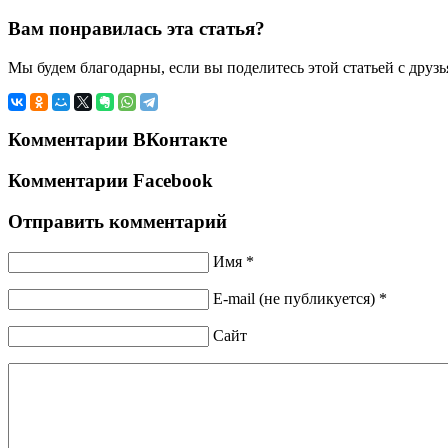
Вам понравилась эта статья?
Мы будем благодарны, если вы поделитесь этой статьей с друз
Комментарии ВКонтакте
Комментарии Facebook
Отправить комментарий
Имя *
E-mail (не публикуется) *
Сайт