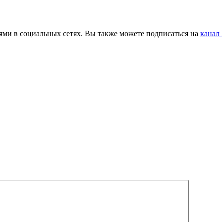
ьями в социальных сетях. Вы также можете подписаться на
канал