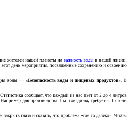
ание жителей нашей планеты на
важность воды
в нашей жизни.
в этот день мероприятия, посвященные сохранению и освоению
 дня воды —
«Безопасность воды и пищевых продуктов»
. В
Статистика сообщает, что каждый из нас пьет от 2 до 4 литров
Например для производства 1 кг говядины, требуется 15 тонн
закрыть глаза и сказать, что проблема «где-то далеко». Чтобы