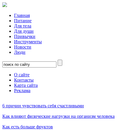
Главная
Питание
Для тела
Для души
Привычки
Инструменты
Новости
Люди
О сайте
Контакты
Карта сайта
Реклама
6 причин чувствовать себя счастливыми
Как влияют физические нагрузки на организм человека
Как есть больше фруктов