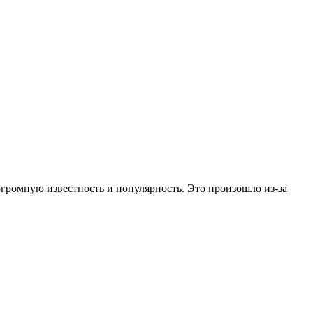
громную известность и популярность. Это произошло из-за