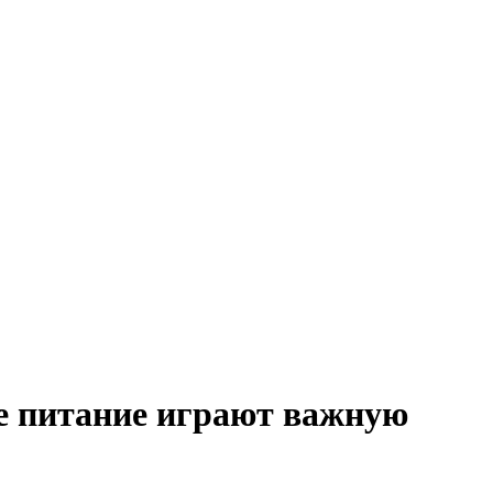
е питание играют важную