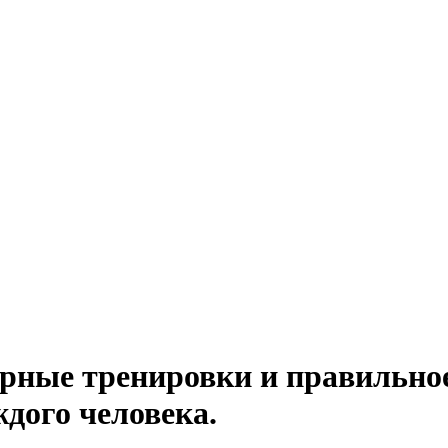
ярные тренировки и правильно
ждого человека.