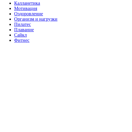
Калланетика
Мотивация
Оздоровление
Организм и нагрузки
Пилатес
Плавание
Сайкл
Фитнес