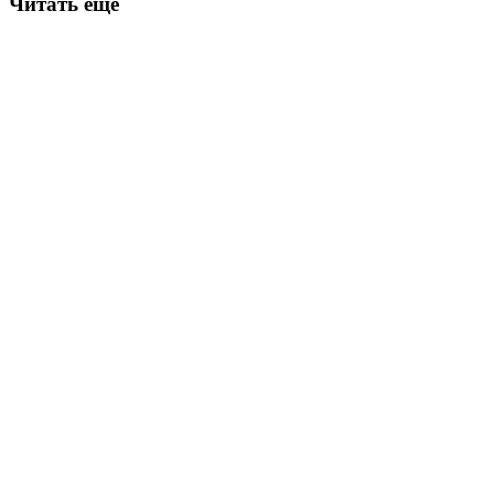
Читать еще