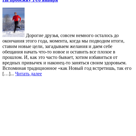
Дорогие друзья, совсем немного осталось до
окончания этого года, момента, когда мы подводим итоги,
ставим новые цели, загадываем желания и даем себе
обещания начать что-то новое и оставить все плохое в
прошлом. И, как это часто бывает, хотим избавиться от
вредных привычек и наконец-то заняться своим здоровьем.
Вспоминая традиционное «как Новый год встретишь, так его
[…]...
Читать далее