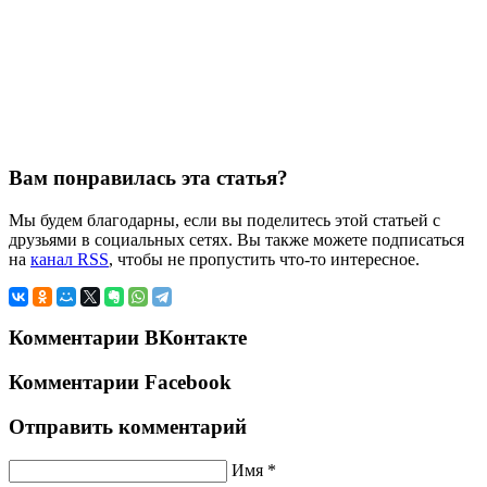
Вам понравилась эта статья?
Мы будем благодарны, если вы поделитесь этой статьей с
друзьями в социальных сетях. Вы также можете подписаться
на
канал RSS
, чтобы не пропустить что-то интересное.
Комментарии ВКонтакте
Комментарии Facebook
Отправить комментарий
Имя *