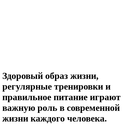
Здоровый образ жизни,
регулярные тренировки и
правильное питание играют
важную роль в современной
жизни каждого человека.