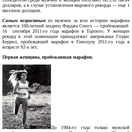
долларов, а в случае установления мирового рекорда — еще 1
миллион долларов.
Самым возрастным
из мужчин за всю историю марафона
является 100-летний индиец Фауджа Сингх — пробежавший
16 сентября 2011-го года марафон в Торонто. У женщин
рекорд в этой номинации принадлежит американке Глэдис
Беррил, пробежавшей марафон в Гонолулу 2011-го года в
возрасте 92-х лет.
Первая женщина, пробежавшая марафон.
До 1984-го года только мужской