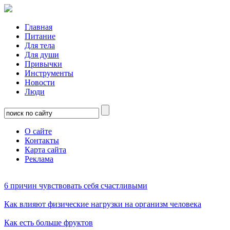
Главная
Питание
Для тела
Для души
Привычки
Инструменты
Новости
Люди
О сайте
Контакты
Карта сайта
Реклама
6 причин чувствовать себя счастливыми
Как влияют физические нагрузки на организм человека
Как есть больше фруктов