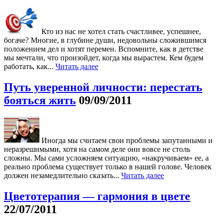
Кто из нас не хотел стать счастливее, успешнее,
богаче? Многие, в глубине души, недовольны сложившимся
положением дел и хотят перемен. Вспомните, как в детстве
мы мечтали, что произойдет, когда мы вырастем. Кем будем
работать, как...
Читать далее
Путь уверенной личности: перестать
бояться жить
09/09/2011
Иногда мы считаем свои проблемы запутанными и
неразрешимыми, хотя на самом деле они вовсе не столь
сложны. Мы сами усложняем ситуацию, «накручиваем» ее, а
реально проблема существует только в нашей голове. Человек
должен незамедлительно сказать...
Читать далее
Цветотерапия — гармония в цвете
22/07/2011