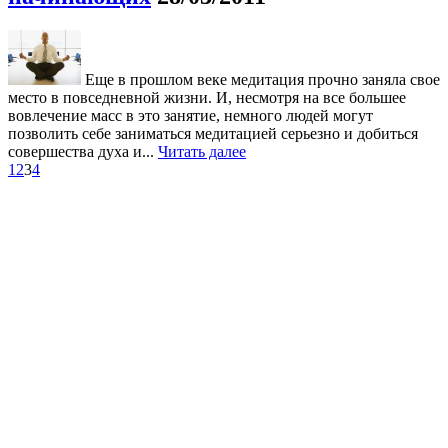
Еще в прошлом веке медитация прочно заняла свое
место в повседневной жизни. И, несмотря на все большее
вовлечение масс в это занятие, немного людей могут
позволить себе заниматься медитацией серьезно и добиться
совершества духа и...
Читать далее
1
2
3
4