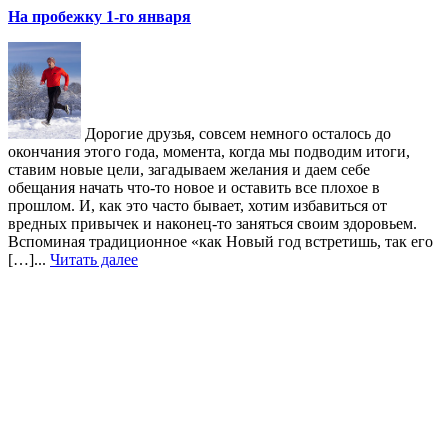
На пробежку 1-го января
Дорогие друзья, совсем немного осталось до
окончания этого года, момента, когда мы подводим итоги,
ставим новые цели, загадываем желания и даем себе
обещания начать что-то новое и оставить все плохое в
прошлом. И, как это часто бывает, хотим избавиться от
вредных привычек и наконец-то заняться своим здоровьем.
Вспоминая традиционное «как Новый год встретишь, так его
[…]...
Читать далее