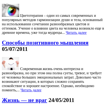
Цветотерапия – один из самых современных и
популярных методов гармонизации души и тела, основанный
на использовании сочетании разнообразных цветов и
оттенков. Учение о влиянии цвета на человека возникло еще в
древние времена, уже тогда мудрецы...
Читать далее
Способы позитивного мышления
05/07/2011
Современная жизнь очень интересна и
разнообразна, но при этом она полна суеты, тревог, и требует
от человека больших эмоциональных затрат. Довольно часто
возникают ситуации, в которых сложно сохранять
спокойствие и хорошее настроение. Однако, необходимо
помнить,...
Читать далее
Жизнь — не враг
24/05/2011