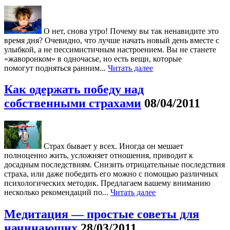
О нет, снова утро! Почему вы так ненавидите это
время дня? Очевидно, что лучше начать новый день вместе с
улыбкой, а не пессимистичным настроением. Вы не станете
«жаворонком» в одночасье, но есть вещи, которые
помогут подняться ранним...
Читать далее
Как одержать победу над
собственными страхами
08/04/2011
Страх бывает у всех. Иногда он мешает
полноценно жить, усложняет отношения, приводит к
досадным последствиям. Снизить отрицательные последствия
страха, или даже победить его можно с помощью различных
психологических методик. Предлагаем вашему вниманию
несколько рекомендаций по...
Читать далее
Медитация — простые советы для
начинающих
28/03/2011