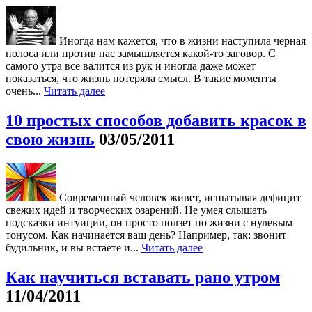
Иногда нам кажется, что в жизни наступила черная
полоса или против нас замышляется какой-то заговор. С
самого утра все валится из рук и иногда даже может
показаться, что жизнь потеряла смысл. В такие моменты
очень...
Читать далее
10 простых способов добавить красок в
свою жизнь
03/05/2011
Современный человек живет, испытывая дефицит
свежих идей и творческих озарений. Не умея слышать
подсказки интуиции, он просто ползет по жизни с нулевым
тонусом. Как начинается ваш день? Например, так: звонит
будильник, и вы встаете и...
Читать далее
Как научиться вставать рано утром
11/04/2011