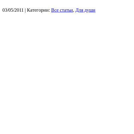
03/05/2011
| Категории:
Все статьи
,
Для души