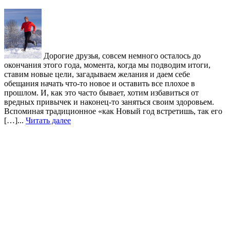
Дорогие друзья, совсем немного осталось до
окончания этого года, момента, когда мы подводим итоги,
ставим новые цели, загадываем желания и даем себе
обещания начать что-то новое и оставить все плохое в
прошлом. И, как это часто бывает, хотим избавиться от
вредных привычек и наконец-то заняться своим здоровьем.
Вспоминая традиционное «как Новый год встретишь, так его
[…]...
Читать далее