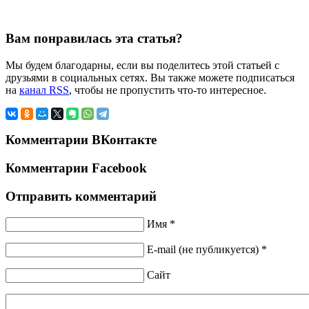
Вам понравилась эта статья?
Мы будем благодарны, если вы поделитесь этой статьей с
друзьями в социальных сетях. Вы также можете подписаться
на
канал RSS
, чтобы не пропустить что-то интересное.
Комментарии ВКонтакте
Комментарии Facebook
Отправить комментарий
Имя *
E-mail (не публикуется) *
Сайт