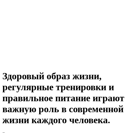
Здоровый образ жизни,
регулярные тренировки и
правильное питание играют
важную роль в современной
жизни каждого человека.