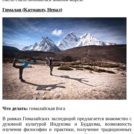
Гималаи (Катманду, Непал)
Что делать:
гималайская йога
В рамках Гималайских экспедиций предлагается знакомство с
духовной культурой Индуизма и Буддизма, возможность
изучения философии и практики, получение традиционных