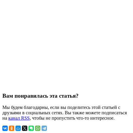
Вам понравилась эта статья?
Мы будем благодарны, если вы поделитесь этой статьей с
друзьями в социальных сетях. Вы также можете подписаться
на
канал RSS
, чтобы не пропустить что-то интересное.