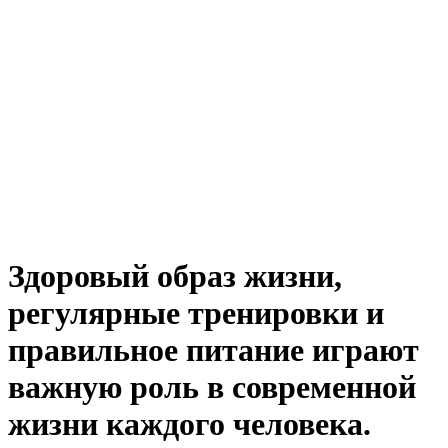
Здоровый образ жизни,
регулярные тренировки и
правильное питание играют
важную роль в современной
жизни каждого человека.