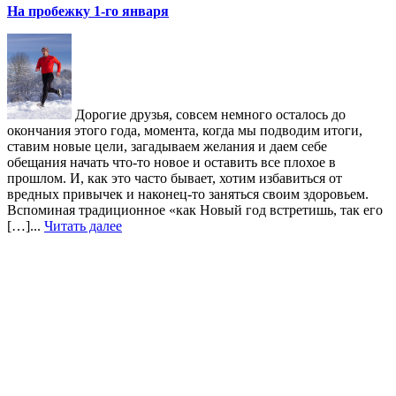
На пробежку 1-го января
Дорогие друзья, совсем немного осталось до
окончания этого года, момента, когда мы подводим итоги,
ставим новые цели, загадываем желания и даем себе
обещания начать что-то новое и оставить все плохое в
прошлом. И, как это часто бывает, хотим избавиться от
вредных привычек и наконец-то заняться своим здоровьем.
Вспоминая традиционное «как Новый год встретишь, так его
[…]...
Читать далее