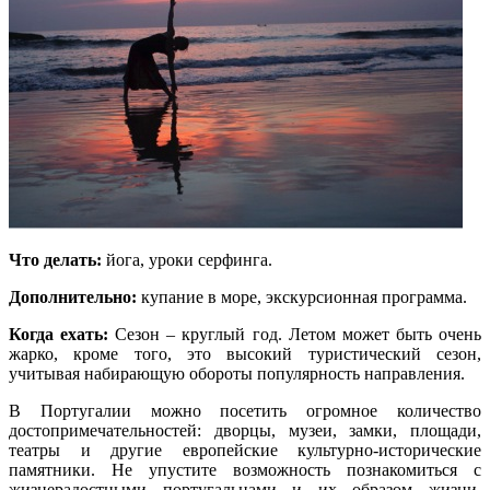
Что делать:
йога, уроки серфинга.
Дополнительно:
купание в море, экскурсионная программа.
Когда ехать:
Сезон – круглый год. Летом может быть очень
жарко, кроме того, это высокий туристический сезон,
учитывая набирающую обороты популярность направления.
В Португалии можно посетить огромное количество
достопримечательностей: дворцы, музеи, замки, площади,
театры и другие европейские культурно-исторические
памятники. Не упустите возможность познакомиться с
жизнерадостными португальцами и их образом жизни.