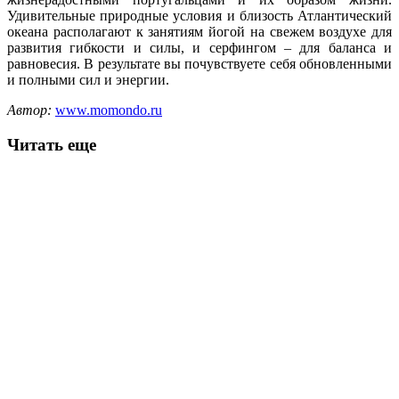
Удивительные природные условия и близость Атлантический
океана располагают к занятиям йогой на свежем воздухе для
развития гибкости и силы, и серфингом – для баланса и
равновесия. В результате вы почувствуете себя обновленными
и полными сил и энергии.
Автор:
www.momondo.ru
Читать еще