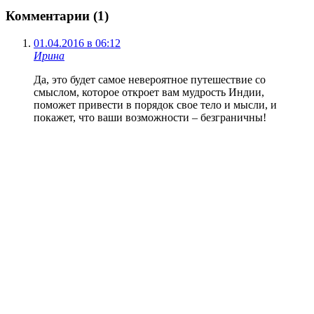
Комментарии (1)
01.04.2016 в 06:12
Ирина
Да, это будет самое невероятное путешествие со
смыслом, которое откроет вам мудрость Индии,
поможет привести в порядок свое тело и мысли, и
покажет, что ваши возможности – безграничны!