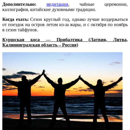
Дополнительно:
медитации
, чайные церемонии,
каллиграфия, китайские духовными традиции.
Когда ехать:
Сезон круглый год, однако лучше воздержаться
от поездок на остров летом из-за жары, и с октября по ноябрь
в сезон тайфунов.
Куршская коса — Прибалтика (Латвия, Литва,
Калининградская область – Россия)