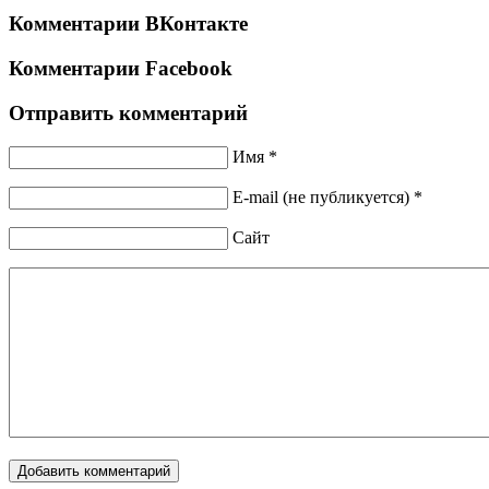
Комментарии ВКонтакте
Комментарии Facebook
Отправить комментарий
Имя *
E-mail (не публикуется) *
Сайт