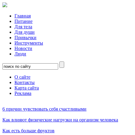
Главная
Питание
Для тела
Для души
Привычки
Инструменты
Новости
Люди
О сайте
Контакты
Карта сайта
Реклама
6 причин чувствовать себя счастливыми
Как влияют физические нагрузки на организм человека
Как есть больше фруктов