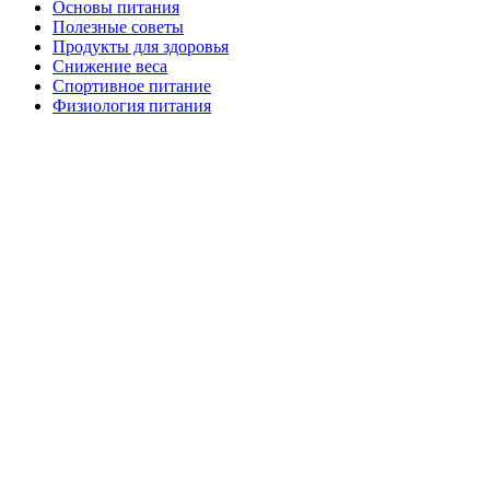
Основы питания
Полезные советы
Продукты для здоровья
Снижение веса
Спортивное питание
Физиология питания