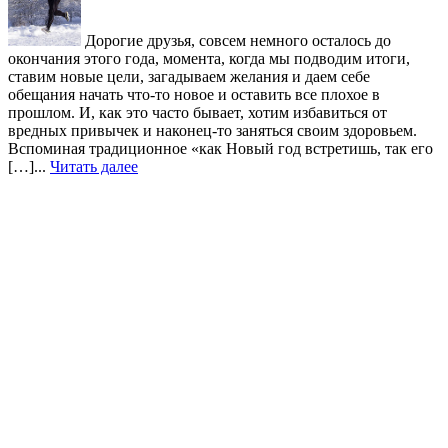
Дорогие друзья, совсем немного осталось до
окончания этого года, момента, когда мы подводим итоги,
ставим новые цели, загадываем желания и даем себе
обещания начать что-то новое и оставить все плохое в
прошлом. И, как это часто бывает, хотим избавиться от
вредных привычек и наконец-то заняться своим здоровьем.
Вспоминая традиционное «как Новый год встретишь, так его
[…]...
Читать далее