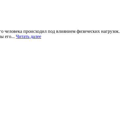
го человека происходил под влиянием физических нагрузок.
ы его...
Читать далее