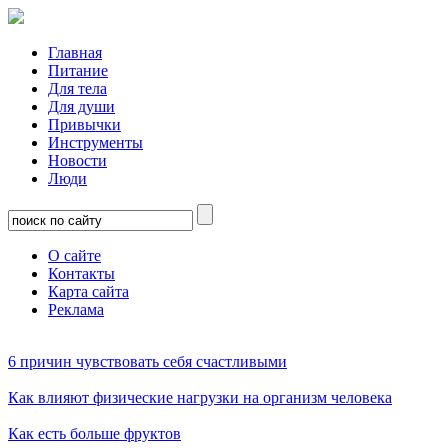
Главная
Питание
Для тела
Для души
Привычки
Инструменты
Новости
Люди
О сайте
Контакты
Карта сайта
Реклама
6 причин чувствовать себя счастливыми
Как влияют физические нагрузки на организм человека
Как есть больше фруктов