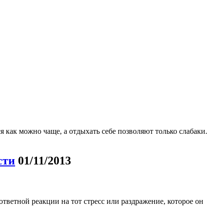
как можно чаще, а отдыхать себе позволяют только слабаки.
сти
01/11/2013
ответной реакции на тот стресс или раздражение, которое он