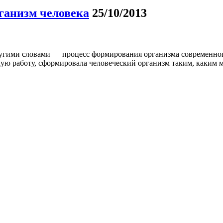
ганизм человека
25/10/2013
Другими словами — процесс формирования организма современно
ую работу, сформировала человеческий организм таким, каким м