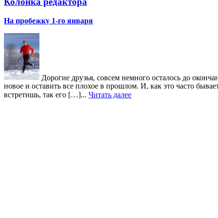
Колонка редактора
На пробежку 1-го января
Дорогие друзья, совсем немного осталось до окончан
новое и оставить все плохое в прошлом. И, как это часто быв
встретишь, так его […]...
Читать далее