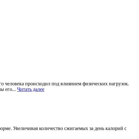
го человека происходил под влиянием физических нагрузок.
ы его...
Читать далее
орме. Увеличивая количество сжигаемых за день калорий с