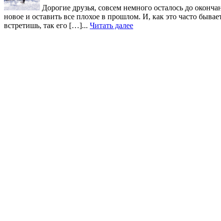
Дорогие друзья, совсем немного осталось до окончан
новое и оставить все плохое в прошлом. И, как это часто быв
встретишь, так его […]...
Читать далее