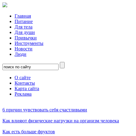
Главная
Питание
Для тела
Для души
Привычки
Инструменты
Новости
Люди
О сайте
Контакты
Карта сайта
Реклама
6 причин чувствовать себя счастливыми
Как влияют физические нагрузки на организм человека
Как есть больше фруктов