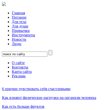
Главная
Питание
Для тела
Для души
Привычки
Инструменты
Новости
Люди
О сайте
Контакты
Карта сайта
Реклама
6 причин чувствовать себя счастливыми
Как влияют физические нагрузки на организм человека
Как есть больше фруктов