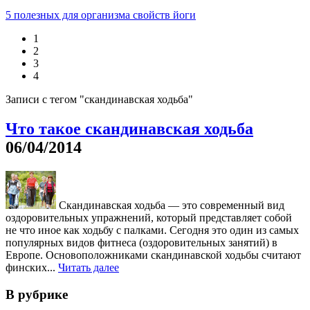
5 полезных для организма свойств йоги
1
2
3
4
Записи с тегом "скандинавская ходьба"
Что такое скандинавская ходьба
06/04/2014
Скандинавская ходьба — это современный вид
оздоровительных упражнений, который представляет собой
не что иное как ходьбу с палками. Сегодня это один из самых
популярных видов фитнеса (оздоровительных занятий) в
Европе. Основоположниками скандинавской ходьбы считают
финских...
Читать далее
В рубрике