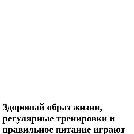
Здоровый образ жизни,
регулярные тренировки и
правильное питание играют