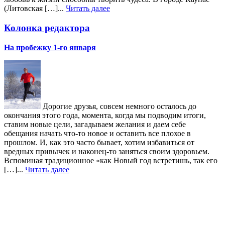
(Литовская […]...
Читать далее
Колонка редактора
На пробежку 1-го января
Дорогие друзья, совсем немного осталось до
окончания этого года, момента, когда мы подводим итоги,
ставим новые цели, загадываем желания и даем себе
обещания начать что-то новое и оставить все плохое в
прошлом. И, как это часто бывает, хотим избавиться от
вредных привычек и наконец-то заняться своим здоровьем.
Вспоминая традиционное «как Новый год встретишь, так его
[…]...
Читать далее