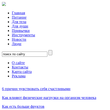
Главная
Питание
Для тела
Для души
Привычки
Инструменты
Новости
Люди
О сайте
Контакты
Карта сайта
Реклама
6 причин чувствовать себя счастливыми
Как влияют физические нагрузки на организм человека
Как есть больше фруктов