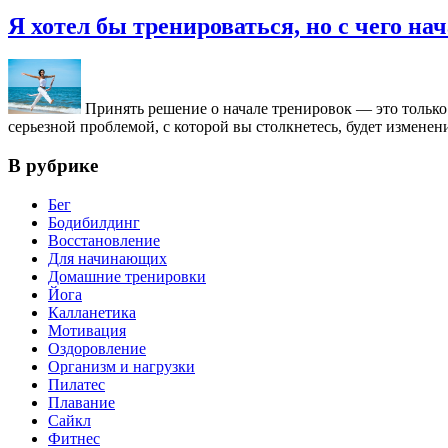
Я хотел бы тренироваться, но с чего на
Принять решение о начале тренировок — это только 
серьезной проблемой, с которой вы столкнетесь, будет изменени
В рубрике
Бег
Бодибилдинг
Восстановление
Для начинающих
Домашние тренировки
Йога
Калланетика
Мотивация
Оздоровление
Организм и нагрузки
Пилатес
Плавание
Сайкл
Фитнес