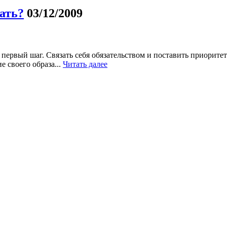
чать?
03/12/2009
первый шаг. Связать себя обязательством и поставить приорите
е своего образа...
Читать далее