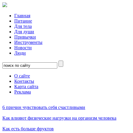
Главная
Питание
Для тела
Для души
Привычки
Инструменты
Новости
Люди
О сайте
Контакты
Карта сайта
Реклама
6 причин чувствовать себя счастливыми
Как влияют физические нагрузки на организм человека
Как есть больше фруктов