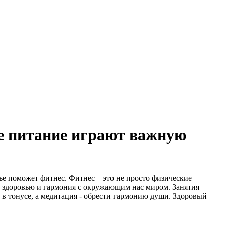
е питание играют важную
ье поможет фитнес. Фитнес – это не просто физические
у здоровью и гармония с окружающим нас миром. Занятия
 в тонусе, а медитация - обрести гармонию души. Здоровый