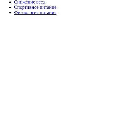
Снижение веса
Спортивное питание
Физиология питания