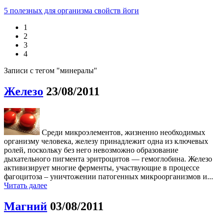
5 полезных для организма свойств йоги
1
2
3
4
Записи с тегом "минералы"
Железо
23/08/2011
Среди микроэлементов, жизненно необходимых
организму человека, железу принадлежит одна из ключевых
ролей, поскольку без него невозможно образование
дыхательного пигмента эритроцитов — гемоглобина. Железо
активизирует многие ферменты, участвующие в процессе
фагоцитоза – уничтожении патогенных микроорганизмов и...
Читать далее
Магний
03/08/2011