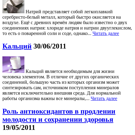
Натрий представляет собой легкоплавкий
серебристо-белый металл, который быстро окисляется на
воздухе. Ещё с древних времён людям было известно о двух
соединениях натрия: хлориде натрия и натрии двууглекислом,
то есть о поваренной соли и соде, однако...
Читать далее
Кальций
30/06/2011
Кальций является необходимым для жизни
человека элементом. В отличие от других органических
соединений, большую часть из которых организм может
синтезировать сам, источником поступления минералов
является исключительно внешняя среда. Для нормальной
работы организма важны все минералы,...
Читать далее
Роль антиоксидантов в продлении
молодости и сохранении здоровья
19/05/2011