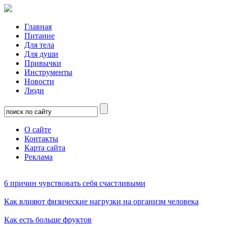
Главная
Питание
Для тела
Для души
Привычки
Инструменты
Новости
Люди
О сайте
Контакты
Карта сайта
Реклама
6 причин чувствовать себя счастливыми
Как влияют физические нагрузки на организм человека
Как есть больше фруктов