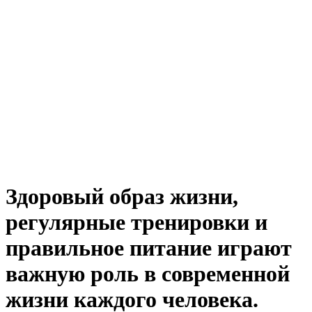
Здоровый образ жизни,
регулярные тренировки и
правильное питание играют
важную роль в современной
жизни каждого человека.