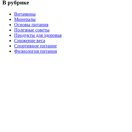
В рубрике
Витамины
Минералы
Основы питания
Полезные советы
Продукты для здоровья
Снижение веса
Спортивное питание
Физиология питания