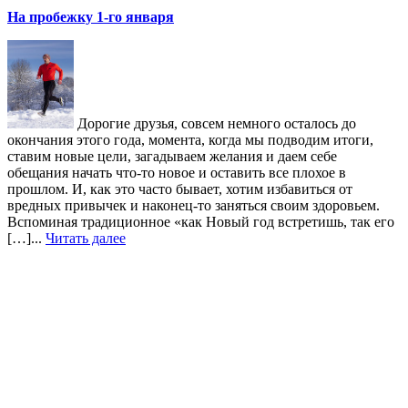
На пробежку 1-го января
Дорогие друзья, совсем немного осталось до
окончания этого года, момента, когда мы подводим итоги,
ставим новые цели, загадываем желания и даем себе
обещания начать что-то новое и оставить все плохое в
прошлом. И, как это часто бывает, хотим избавиться от
вредных привычек и наконец-то заняться своим здоровьем.
Вспоминая традиционное «как Новый год встретишь, так его
[…]...
Читать далее