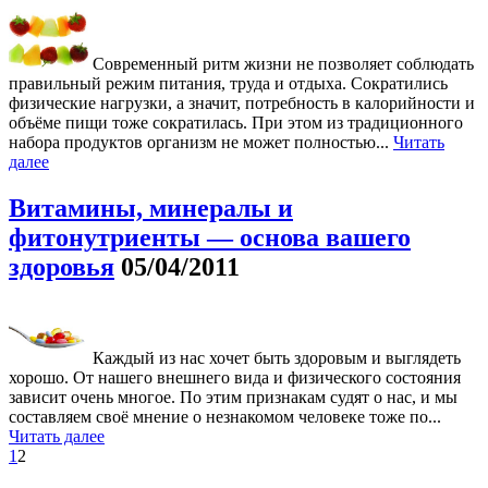
Современный ритм жизни не позволяет соблюдать
правильный режим питания, труда и отдыха. Сократились
физические нагрузки, а значит, потребность в калорийности и
объёме пищи тоже сократилась. При этом из традиционного
набора продуктов организм не может полностью...
Читать
далее
Витамины, минералы и
фитонутриенты — основа вашего
здоровья
05/04/2011
Каждый из нас хочет быть здоровым и выглядеть
хорошо. От нашего внешнего вида и физического состояния
зависит очень многое. По этим признакам судят о нас, и мы
составляем своё мнение о незнакомом человеке тоже по...
Читать далее
1
2