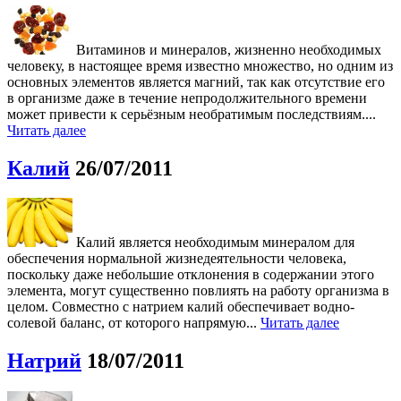
Витаминов и минералов, жизненно необходимых
человеку, в настоящее время известно множество, но одним из
основных элементов является магний, так как отсутствие его
в организме даже в течение непродолжительного времени
может привести к серьёзным необратимым последствиям....
Читать далее
Калий
26/07/2011
Калий является необходимым минералом для
обеспечения нормальной жизнедеятельности человека,
поскольку даже небольшие отклонения в содержании этого
элемента, могут существенно повлиять на работу организма в
целом. Совместно с натрием калий обеспечивает водно-
солевой баланс, от которого напрямую...
Читать далее
Натрий
18/07/2011